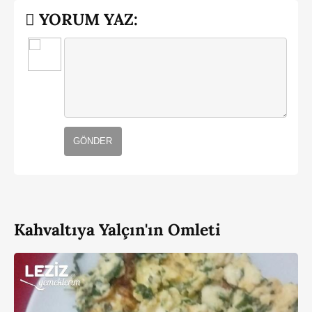
YORUM YAZ:
GÖNDER
Kahvaltıya Yalçın'ın Omleti