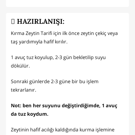
HAZIRLANIŞI:
Kırma Zeytin Tarifi için ilk önce zeytin çekiç veya
taş yardımıyla hafif kırılır.
1 avuç tuz koyulup, 2-3 gün bekletilip suyu
dökülür.
Sonraki günlerde 2-3 güne bir bu işlem
tekrarlanır.
Not: ben her suyunu değiştirdiğimde, 1 avuç
da tuz koydum.
Zeytinin hafif acılığı kaldığında kurma işlemine