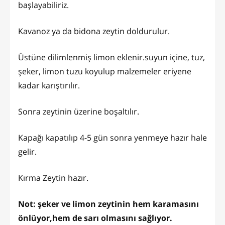
başlayabiliriz.
Kavanoz ya da bidona zeytin doldurulur.
Üstüne dilimlenmiş limon eklenir.suyun içine, tuz,
şeker, limon tuzu koyulup malzemeler eriyene
kadar karıştırılır.
Sonra zeytinin üzerine boşaltılır.
Kapağı kapatılıp 4-5 gün sonra yenmeye hazır hale
gelir.
Kırma Zeytin hazır.
Not: şeker ve limon zeytinin hem karamasını
önlüyor,hem de sarı olmasını sağlıyor.