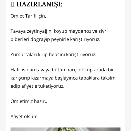
HAZIRLANIŞI:
Omlet Tarifi için,
Tavaya zeytinyağını koyup maydanoz ve sivri
biberleri doğrayıp peynirle karıştırıyoruz.
Yumurtaları kırıp hepsini karıştırıyoruz.
Hafif ısınan tavaya bütün harçı döküp arada bir
karıştırıp kızarmaya başlayınca tabaklara taksim
edip afiyetle tüketiyoruz.
Omletimiz hazır..
Afiyet olsun!