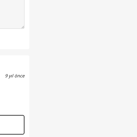
9 yıl önce