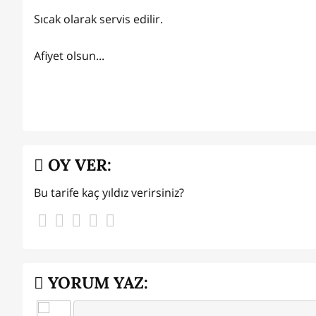
Sıcak olarak servis edilir.
Afiyet olsun...
OY VER:
Bu tarife kaç yıldız verirsiniz?
YORUM YAZ: