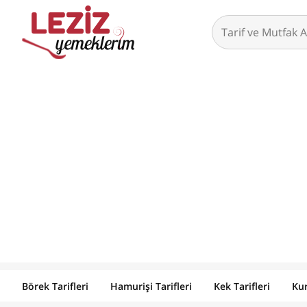
Börek Tarifleri
Hamurişi Tarifleri
Kek Tarifleri
Kur