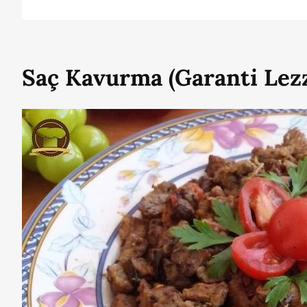
Saç Kavurma (Garanti Lez