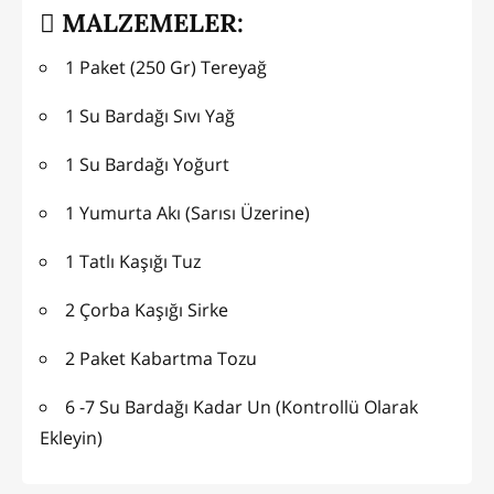
MALZEMELER:
1 Paket (250 Gr) Tereyağ
1 Su Bardağı Sıvı Yağ
1 Su Bardağı Yoğurt
1 Yumurta Akı (Sarısı Üzerine)
1 Tatlı Kaşığı Tuz
2 Çorba Kaşığı Sirke
2 Paket Kabartma Tozu
6 -7 Su Bardağı Kadar Un (Kontrollü Olarak
Ekleyin)