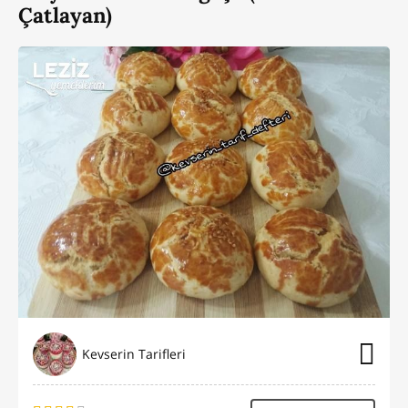
Çatlayan)
Kevserin Tarifleri