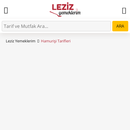
ARA
Leziz Yemeklerim
Hamurişi Tarifleri