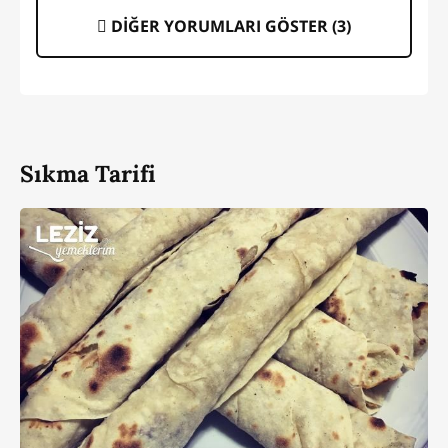
DİĞER YORUMLARI GÖSTER (
3
)
Sıkma Tarifi