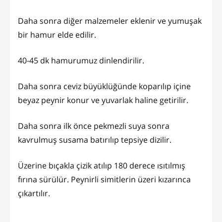
Daha sonra diğer malzemeler eklenir ve yumuşak
bir hamur elde edilir.
40-45 dk hamurumuz dinlendirilir.
Daha sonra ceviz büyüklüğünde koparılıp içine
beyaz peynir konur ve yuvarlak haline getirilir.
Daha sonra ilk önce pekmezli suya sonra
kavrulmuş susama batırılıp tepsiye dizilir.
Üzerine bıçakla çizik atılıp 180 derece ısıtılmış
fırına sürülür. Peynirli simitlerin üzeri kızarınca
çıkartılır.