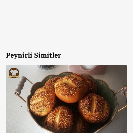
Peynirli Simitler