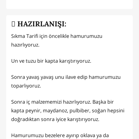
HAZIRLANIŞI:
Sıkma Tarifi için öncelikle hamurumuzu
hazırlıyoruz.
Un ve tuzu bir kapta karıştırıyoruz.
Sonra yavaş yavaş unu ilave edip hamurumuzu
toparlıyoruz.
Sonra iç malzememizi hazırlıyoruz. Başka bir
kapta peynir, maydanoz, pulbiber, soğan hepsini
doğradıktan sonra iyice karıştırıyoruz.
Hamurumuzu bezelere ayırıp oklava ya da