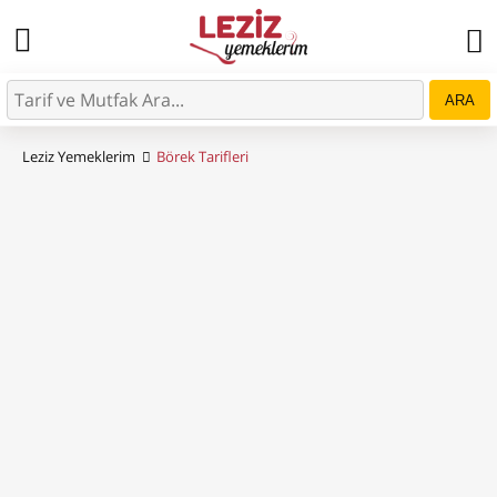
ARA
Leziz Yemeklerim
Börek Tarifleri