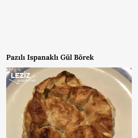
Pazılı Ispanaklı Gül Börek