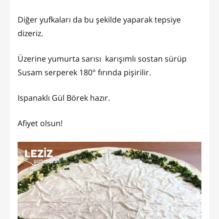
Diğer yufkaları da bu şekilde yaparak tepsiye
dizeriz.
Üzerine yumurta sarısı karışımlı sostan sürüp
Susam serperek 180° fırında pişirilir.
Ispanaklı Gül Börek hazır.
Afiyet olsun!