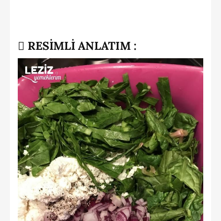
RESİMLİ ANLATIM :