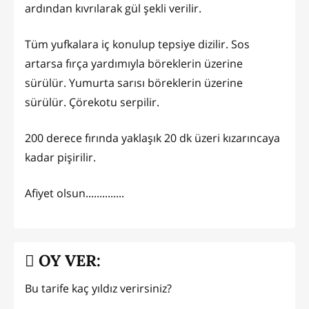
ardından kıvrılarak gül şekli verilir.
Tüm yufkalara iç konulup tepsiye dizilir. Sos
artarsa fırça yardımıyla böreklerin üzerine
sürülür. Yumurta sarısı böreklerin üzerine
sürülür. Çörekotu serpilir.
200 derece fırında yaklaşık 20 dk üzeri kızarıncaya
kadar pişirilir.
Afiyet olsun..............
OY VER:
Bu tarife kaç yıldız verirsiniz?