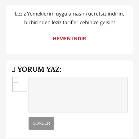
Leziz Yemeklerim uygulamasını ücretsiz indirin,
birbirinden leziz tarifler cebinize gelsin!
HEMEN İNDİR
YORUM YAZ:
GÖNDER