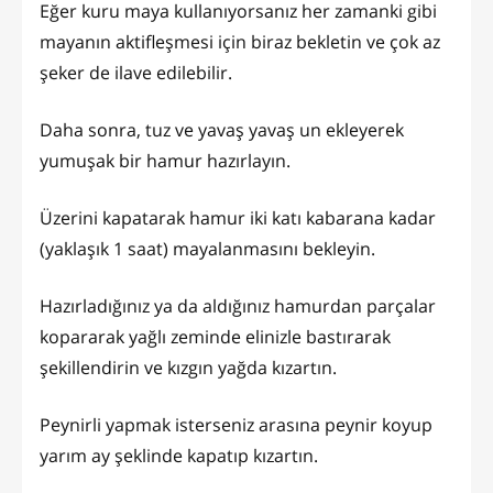
Eğer kuru maya kullanıyorsanız her zamanki gibi
mayanın aktifleşmesi için biraz bekletin ve çok az
şeker de ilave edilebilir.
Daha sonra, tuz ve yavaş yavaş un ekleyerek
yumuşak bir hamur hazırlayın.
Üzerini kapatarak hamur iki katı kabarana kadar
(yaklaşık 1 saat) mayalanmasını bekleyin.
Hazırladığınız ya da aldığınız hamurdan parçalar
kopararak yağlı zeminde elinizle bastırarak
şekillendirin ve kızgın yağda kızartın.
Peynirli yapmak isterseniz arasına peynir koyup
yarım ay şeklinde kapatıp kızartın.