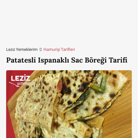
Leziz Yemeklerim
Hamurişi Tarifleri
Patatesli Ispanaklı Sac Böreği Tarifi