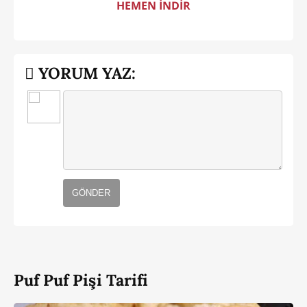
HEMEN İNDİR
YORUM YAZ:
GÖNDER
Puf Puf Pişi Tarifi