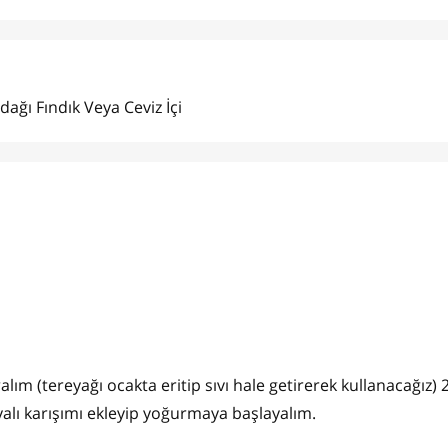
dağı Fındık Veya Ceviz İçi
alım (tereyağı ocakta eritip sıvı hale getirerek kullanacağız) 
alı karışımı ekleyip yoğurmaya başlayalım.