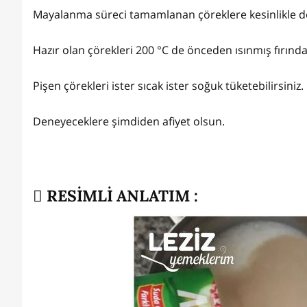
Mayalanma süreci tamamlanan çöreklere kesinlikle d
Hazır olan çörekleri 200 °C de önceden ısınmış fırında 
Pişen çörekleri ister sıcak ister soğuk tüketebilirsiniz.
Deneyeceklere şimdiden afiyet olsun.
RESİMLİ ANLATIM :