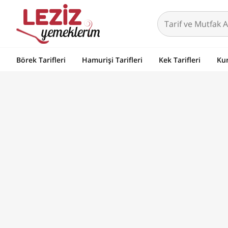
Börek Tarifleri
Hamurişi Tarifleri
Kek Tarifleri
Kur