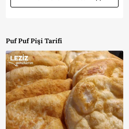
Puf Puf Pişi Tarifi