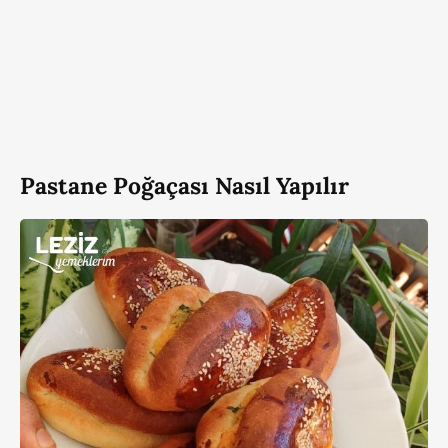
Pastane Poğaçası Nasıl Yapılır