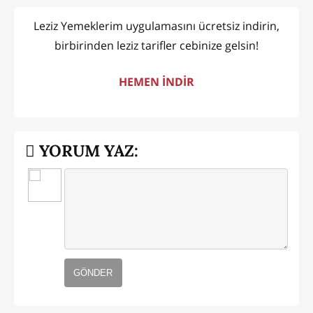
Leziz Yemeklerim uygulamasını ücretsiz indirin,
birbirinden leziz tarifler cebinize gelsin!
HEMEN İNDİR
YORUM YAZ:
GÖNDER