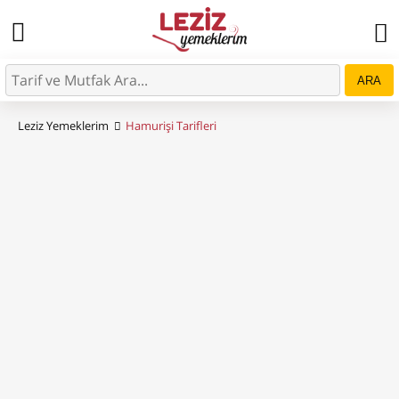
ARA
Leziz Yemeklerim
Hamurişi Tarifleri