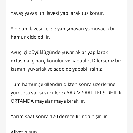
Yavaş yavaş un ilavesi yapılarak tuz konur.
Yine un ilavesi ile ele yapışmayan yumuşacık bir
hamur elde edilir.
Avuç içi büyüklüğünde yuvarlaklar yapılarak
ortasına iç harç konulur ve kapatılır. Dilerseniz bir
kısmını yuvarlak ve sade de yapabilirsiniz.
Tüm hamur şekillendirildikten sonra üzerlerine
yumurta sarısı sürülerek YARIM SAAT TEPSİDE ILIK
ORTAMDA mayalanmaya bırakılır.
Yarım saat sonra 170 derece fırında pişirilir.
Afiyet olsun