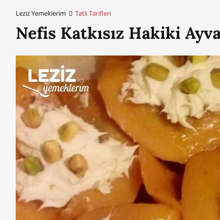
Leziz Yemeklerim
Tatlı Tarifleri
Nefis Katkısız Hakiki Ayva