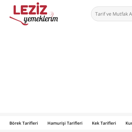
Börek Tarifleri
Hamurişi Tarifleri
Kek Tarifleri
Kur