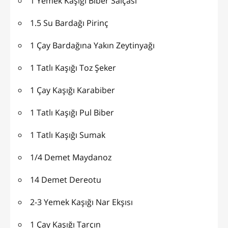
1 Yemek Kaşığı Biber Salçası
1.5 Su Bardağı Pirinç
1 Çay Bardağına Yakın Zeytinyağı
1 Tatlı Kaşığı Toz Şeker
1 Çay Kaşığı Karabiber
1 Tatlı Kaşığı Pul Biber
1 Tatlı Kaşığı Sumak
1/4 Demet Maydanoz
14 Demet Dereotu
2-3 Yemek Kaşığı Nar Ekşısı
1 Çay Kaşığı Tarçın