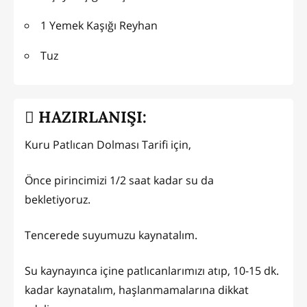
1 Yemek Kaşığı Reyhan
Tuz
HAZIRLANIŞI:
Kuru Patlıcan Dolması Tarifi için,
Önce pirincimizi 1/2 saat kadar su da
bekletiyoruz.
Tencerede suyumuzu kaynatalım.
Su kaynayınca içine patlıcanlarımızı atıp, 10-15 dk.
kadar kaynatalım, haşlanmamalarına dikkat