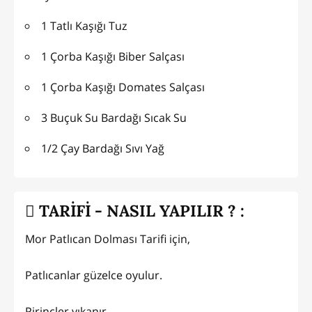
1 Tatlı Kaşığı Tuz
1 Çorba Kaşığı Biber Salçası
1 Çorba Kaşığı Domates Salçası
3 Buçuk Su Bardağı Sıcak Su
1/2 Çay Bardağı Sıvı Yağ
TARİFİ - NASIL YAPILIR ? :
Mor Patlıcan Dolması Tarifi için,
Patlıcanlar güzelce oyulur.
Pirinçler yıkanır.