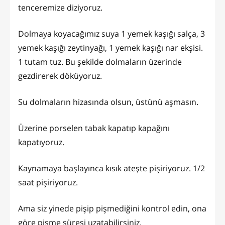
tenceremize diziyoruz.
Dolmaya koyacağımız suya 1 yemek kaşığı salça, 3
yemek kaşığı zeytinyağı, 1 yemek kaşığı nar ekşisi.
1 tutam tuz. Bu şekilde dolmaların üzerinde
gezdirerek döküyoruz.
Su dolmaların hizasında olsun, üstünü aşmasın.
Üzerine porselen tabak kapatıp kapağını
kapatıyoruz.
Kaynamaya başlayınca kısık ateşte pişiriyoruz. 1/2
saat pişiriyoruz.
Ama siz yinede pişip pişmediğini kontrol edin, ona
göre pişme süresi uzatabilirsiniz.