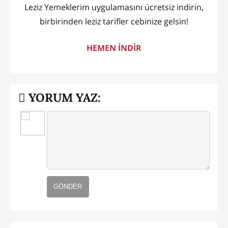
Leziz Yemeklerim uygulamasını ücretsiz indirin,
birbirinden leziz tarifler cebinize gelsin!
HEMEN İNDİR
YORUM YAZ:
GÖNDER