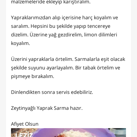
malzemeleride ekleyip karıştıralım.
Yapraklarımızdan alıp içerisine harç koyalım ve
saralım. Hepsini bu şekilde yapıp tencereye
dizelim. Üzerine yağ gezdirelim, limon dilimleri
koyalım.
Üzerini yapraklarla örtelim. Sarmalarla eşit olacak
şekilde suyunu ayarlayalım. Bir tabak örtelim ve
pişmeye bırakalım.
Dinlendikten sonra servis edebiliriz.
Zeytinyağlı Yaprak Sarma hazır.
Afiyet Olsun