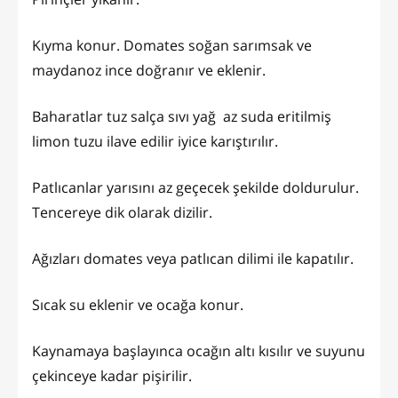
Kıyma konur. Domates soğan sarımsak ve
maydanoz ince doğranır ve eklenir.
Baharatlar tuz salça sıvı yağ az suda eritilmiş
limon tuzu ilave edilir iyice karıştırılır.
Patlıcanlar yarısını az geçecek şekilde doldurulur.
Tencereye dik olarak dizilir.
Ağızları domates veya patlıcan dilimi ile kapatılır.
Sıcak su eklenir ve ocağa konur.
Kaynamaya başlayınca ocağın altı kısılır ve suyunu
çekinceye kadar pişirilir.