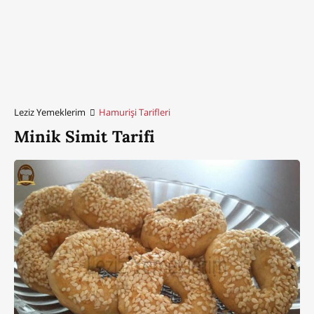
Leziz Yemeklerim
Hamurişi Tarifleri
Minik Simit Tarifi