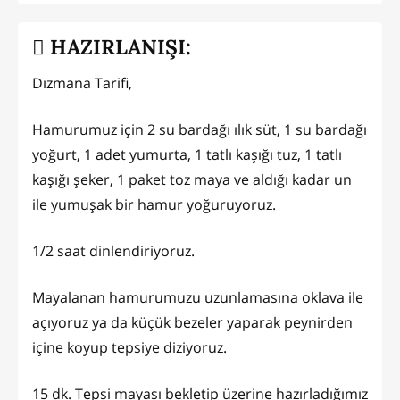
HAZIRLANIŞI:
Dızmana Tarifi,
Hamurumuz için 2 su bardağı ılık süt, 1 su bardağı
yoğurt, 1 adet yumurta, 1 tatlı kaşığı tuz, 1 tatlı
kaşığı şeker, 1 paket toz maya ve aldığı kadar un
ile yumuşak bir hamur yoğuruyoruz.
1/2 saat dinlendiriyoruz.
Mayalanan hamurumuzu uzunlamasına oklava ile
açıyoruz ya da küçük bezeler yaparak peynirden
içine koyup tepsiye diziyoruz.
15 dk. Tepsi mayası bekletip üzerine hazırladığımız