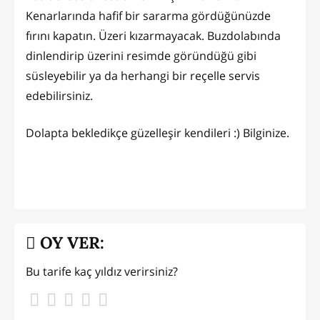
Kenarlarında hafif bir sararma gördüğünüzde
fırını kapatın. Üzeri kızarmayacak. Buzdolabında
dinlendirip üzerini resimde göründüğü gibi
süsleyebilir ya da herhangi bir reçelle servis
edebilirsiniz.
Dolapta bekledikçe güzelleşir kendileri :) Bilginize.
OY VER:
Bu tarife kaç yıldız verirsiniz?