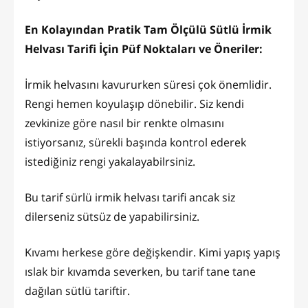
En Kolayından Pratik Tam Ölçülü Sütlü İrmik
Helvası Tarifi İçin Püf Noktaları ve Öneriler:
İrmik helvasını kavururken süresi çok önemlidir.
Rengi hemen koyulaşıp dönebilir. Siz kendi
zevkinize göre nasıl bir renkte olmasını
istiyorsanız, sürekli başında kontrol ederek
istediğiniz rengi yakalayabilrsiniz.
Bu tarif sürlü irmik helvası tarifi ancak siz
dilerseniz sütsüz de yapabilirsiniz.
Kıvamı herkese göre değişkendir. Kimi yapış yapış
ıslak bir kıvamda severken, bu tarif tane tane
dağılan sütlü tariftir.