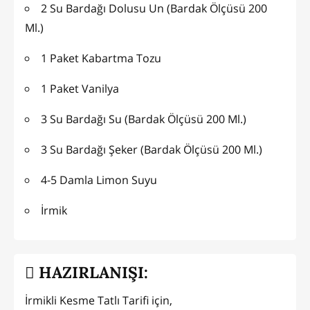
2 Su Bardağı Dolusu Un (Bardak Ölçüsü 200
Ml.)
1 Paket Kabartma Tozu
1 Paket Vanilya
3 Su Bardağı Su (Bardak Ölçüsü 200 Ml.)
3 Su Bardağı Şeker (Bardak Ölçüsü 200 Ml.)
4-5 Damla Limon Suyu
İrmik
HAZIRLANIŞI:
İrmikli Kesme Tatlı Tarifi için,