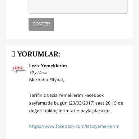
GÖNDER
YORUMLAR:
Leziz Yemeklerim
10 yıl önce
Merhaba Ellybal,
Tarifiniz Leziz Yemeklerim Facebook
sayfamızda bugün (20/03/2017) saat 20:15 de
değerli takipçilerimiz ile paylaşılacaktır.
https://www.facebook.com/lezizyemeklerim