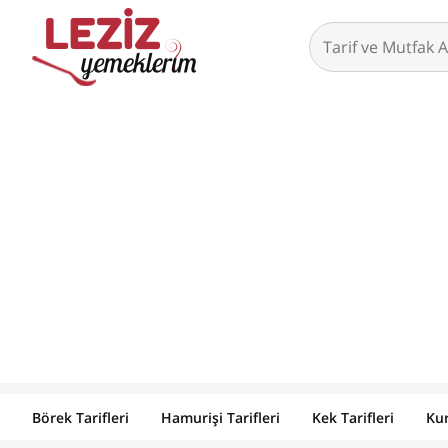
Börek Tarifleri
Hamurişi Tarifleri
Kek Tarifleri
Kur