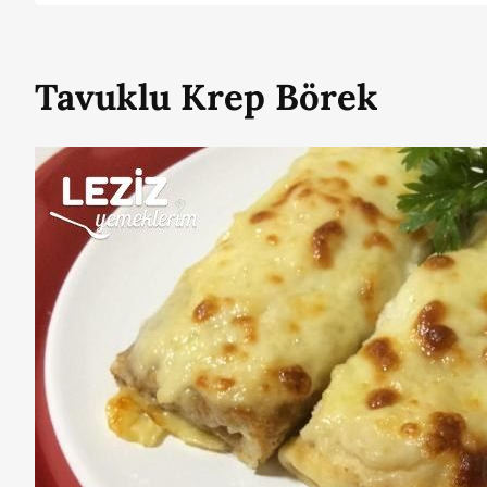
Tavuklu Krep Börek