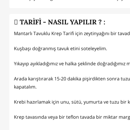
TARİFİ - NASIL YAPILIR ? :
Mantarlı Tavuklu Krep Tarifi için zeytinyağını bir tavad
Kuşbaşı doğranmış tavuk etini soteleyelim.
Yıkayıp ayıkladığımız ve halka şeklinde doğradığımız
Arada karıştırarak 15-20 dakika pişirdikten sonra tuzu
kapatalım.
Krebi hazırlamak için unu, sütü, yumurta ve tuzu bir 
Krep tavasında veya bir teflon tavada bir miktar marg