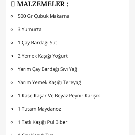
MALZEMELER :
500 Gr Çubuk Makarna
3 Yumurta
1 Çay Bardağı Süt
2 Yemek Kaşığı Yoğurt
Yarım Çay Bardağı Sıvı Yağ
Yarım Yemek Kaşığı Tereyağ
1 Kase Kaşar Ve Beyaz Peynir Karışık
1 Tutam Maydanoz
1 Tatlı Kaşığı Pul Biber