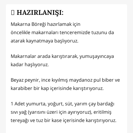
HAZIRLANIŞI:
Makarna Böreği hazırlamak için
öncelikle makarnaları tenceremizde tuzunu da
atarak kaynatmaya başlıyoruz.
Makarnalar arada karıştırarak, yumuşayıncaya
kadar haşlıyoruz.
Beyaz peynir, ince kıyılmış maydanoz pul biber ve
karabiber bir kap içerisinde karıştırıyoruz.
1 Adet yumurta, yoğurt, süt, yarım çay bardağı
sıvı yağ (yarısını üzeri için ayırıyoruz), eritilmiş
tereyağı ve tuz bir kase içerisinde karıştırıyoruz.