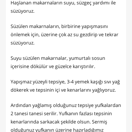
Haşlanan makarnaların suyu, süzgeç yardımı ile
süzüyoruz.
Süzülen makarnaların, birbirine yapışmasını
önlemek için, üzerine çok az su gezdirip ve tekrar
süzüyoruz.
Suyu süzülen makarnalar, yumurtalı sosun
içerisine dökülür ve güzelce karıştırılır.
Yapışmaz yüzeyli tepsiye, 3-4 yemek kaşığı sıvı yağ
dökerek ve tepsinin içi ve kenarlarını yağlıyoruz.
Ardından yağlamış olduğunuz tepsiye yufkalardan
2 tanesi tanesi serilir. Yufkanın fazlası tepsinin
kenarlarında sarkacak şekilde olsun. Sermiş
olduğunuz yufkanın üzerine hazırladığımız