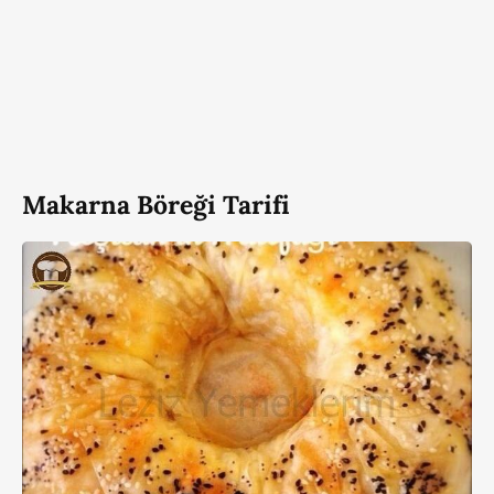
Makarna Böreği Tarifi