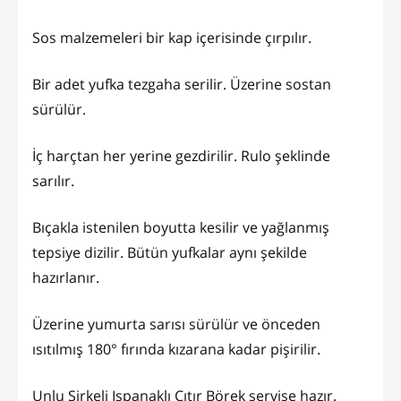
Sos malzemeleri bir kap içerisinde çırpılır.
Bir adet yufka tezgaha serilir. Üzerine sostan
sürülür.
İç harçtan her yerine gezdirilir. Rulo şeklinde
sarılır.
Bıçakla istenilen boyutta kesilir ve yağlanmış
tepsiye dizilir. Bütün yufkalar aynı şekilde
hazırlanır.
Üzerine yumurta sarısı sürülür ve önceden
ısıtılmış 180° fırında kızarana kadar pişirilir.
Unlu Sirkeli Ispanaklı Çıtır Börek servise hazır.