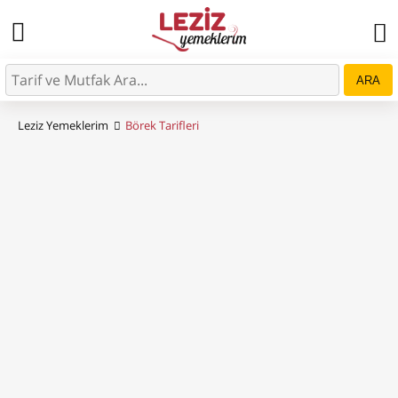
ARA
Leziz Yemeklerim
Börek Tarifleri