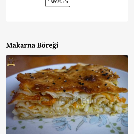
BEĞEN (0)
Makarna Böreği