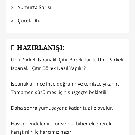
Yumurta Sarısı
Çörek Otu
HAZIRLANIŞI:
Unlu Sirkeli Ispanaklı Çıtır Börek Tarifi, Unlu Sirkeli
Ispanaklı Çıtır Börek Nasıl Yapılır?
Ispanaklar ince ince doğranır ve temizce yıkanır.
Tamamen süzülmesi için süzgeçte bekletilir.
Daha sonra yumuşayana kadar tuz ile ovulur.
Havuç rendelenir. Lor ve pul biber eklenerek
karıştırılır. İç harçımız hazır.