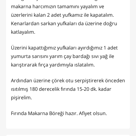
makarna harcımızın tamamını yayalım ve
üzerlerini kalan 2 adet yufkamız ile kapatalım.
Kenarlardan sarkan yufkaları da üzerine doğru
katlayalım.
Üzerini kapattığımız yufkaları ayırdığımız 1 adet
yumurta sarısını yarım çay bardağı sıvı yağ ile
karıştırarak fırça yardımıyla ıslatalım.
Ardından üzerine çörek otu serpiştirerek önceden
ısıtılmış 180 derecelik fırında 15-20 dk. kadar
pişirelim.
Fırında Makarna Böreği hazır. Afiyet olsun.