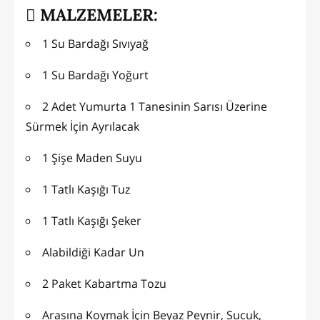
MALZEMELER:
1 Su Bardağı Sıvıyağ
1 Su Bardağı Yoğurt
2 Adet Yumurta 1 Tanesinin Sarısı Üzerine
Sürmek İçin Ayrılacak
1 Şişe Maden Suyu
1 Tatlı Kaşığı Tuz
1 Tatlı Kaşığı Şeker
Alabildiği Kadar Un
2 Paket Kabartma Tozu
Arasına Koymak İçin Beyaz Peynir, Sucuk,