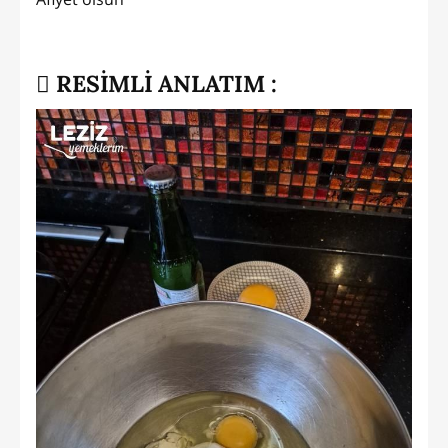
RESİMLİ ANLATIM :