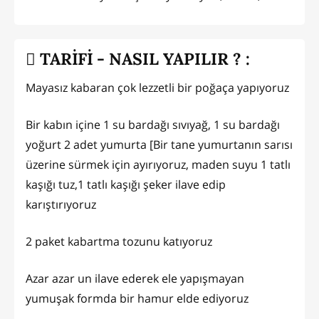
TARİFİ - NASIL YAPILIR ? :
Mayasız kabaran çok lezzetli bir poğaça yapıyoruz
Bir kabın içine 1 su bardağı sıvıyağ, 1 su bardağı
yoğurt 2 adet yumurta [Bir tane yumurtanın sarısı
üzerine sürmek için ayırıyoruz, maden suyu 1 tatlı
kaşığı tuz,1 tatlı kaşığı şeker ilave edip
karıştırıyoruz
2 paket kabartma tozunu katıyoruz
Azar azar un ilave ederek ele yapışmayan
yumuşak formda bir hamur elde ediyoruz