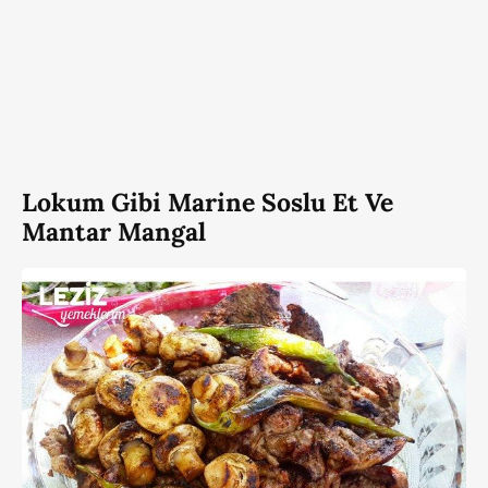
Lokum Gibi Marine Soslu Et Ve
Mantar Mangal