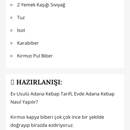
2 Yemek Kaşığı Sıvıyağ
Tuz
İsot
Karabiber
Kırmızı Pul Biber
HAZIRLANIŞI:
Ev Usulü Adana Kebap Tarifi, Evde Adana Kebap
Nasıl Yapılır?
Kırmızı kapya biberi çok çok ince bir şekilde
doğrayıp birazda ezdiriyoruz.