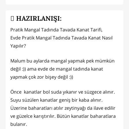
HAZIRLANIŞI:
Pratik Mangal Tadında Tavada Kanat Tarifi,
Evde Pratik Mangal Tadında Tavada Kanat Nasıl
Yapılır?
Malum bu aylarda mangal yapmak pek mümkün
değil :)) ama evde de mangal tadında kanat
yapmak çok zor bişey değil :))
Önce kanatlar bol suda yıkanır ve süzgece alınır.
Suyu süzülen kanatlar geniş bir kaba alınır.
Üzerine baharatları atılır zeytinyağı da ilave edilir
ve güzelce karıştırılır. Bütün kanatlar baharatlara
bulanır.