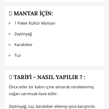
MANTAR İÇİN:
1 Paket Kültür Mantarı
Zeytinyağ
Karabiber
Tuz
TARİFİ - NASIL YAPILIR ? :
Önce etler bir kabın içine alınarak rendelenmiş
soğan sarımsak ilave edilir.
Zeytinyağ, tuz, karabiber eklenip iyice karıştırılır.