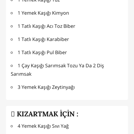
1 Yemek Kaşığı Kimyon
1 Tatlı Kaşığı Acı Toz Biber
1 Tatlı Kaşığı Karabiber
1 Tatlı Kaşığı Pul Biber
1 Çay Kaşığı Sarımsak Tozu Ya Da 2 Diş
Sarımsak
3 Yemek Kaşığı Zeytinyağı
KIZARTMAK İÇİN :
4 Yemek Kaşığı Sıvı Yağ