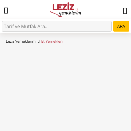
ARA
Leziz Yemeklerim
Et Yemekleri