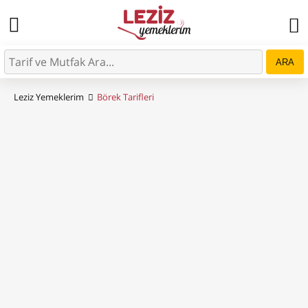
ARA
Leziz Yemeklerim
Börek Tarifleri