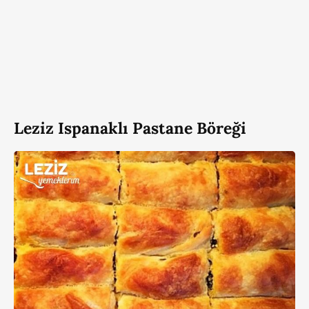
Leziz Ispanaklı Pastane Böreği