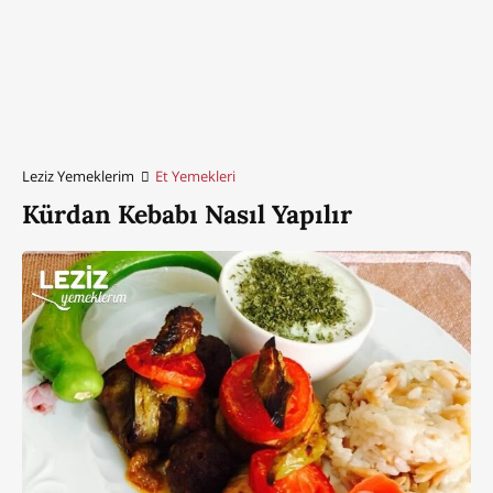
Leziz Yemeklerim
Et Yemekleri
Kürdan Kebabı Nasıl Yapılır