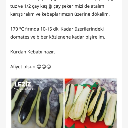
tuz ve 1/2 çay kaşığı çay şekerimizi de atalım
karıştıralım ve kebaplarımızın üzerine dökelim.
170 °C fırında 10-15 dk. Kadar üzerilerindeki
domates ve biber közlenene kadar pişirelim.
Kürdan Kebabı hazır.
Afiyet olsun 😊😊😊