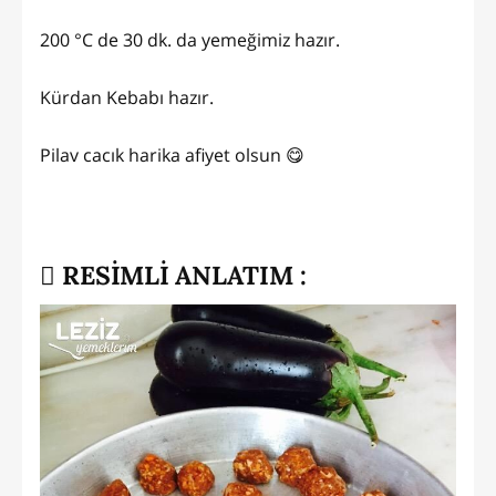
200 °C de 30 dk. da yemeğimiz hazır.
Kürdan Kebabı hazır.
Pilav cacık harika afiyet olsun 😋
RESİMLİ ANLATIM :