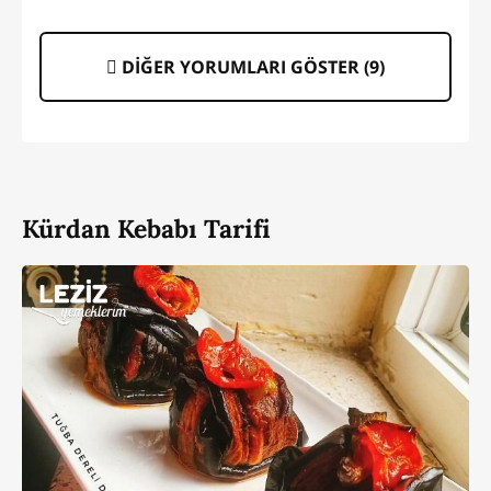
DİĞER YORUMLARI GÖSTER (
9
)
Kürdan Kebabı Tarifi