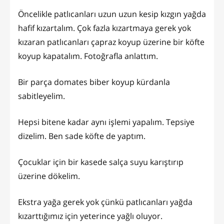
Öncelikle patlıcanları uzun uzun kesip kızgın yağda
hafif kızartalım. Çok fazla kızartmaya gerek yok
kızaran patlıcanları çapraz koyup üzerine bir köfte
koyup kapatalım. Fotoğrafla anlattım.
Bir parça domates biber koyup kürdanla
sabitleyelim.
Hepsi bitene kadar aynı işlemi yapalım. Tepsiye
dizelim. Ben sade köfte de yaptım.
Çocuklar için bir kasede salça suyu karıştırıp
üzerine dökelim.
Ekstra yağa gerek yok çünkü patlıcanları yağda
kızarttığımız için yeterince yağlı oluyor.