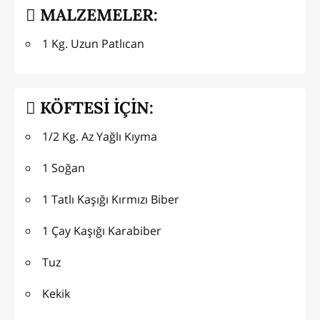
MALZEMELER:
1 Kg. Uzun Patlıcan
KÖFTESİ İÇİN:
1/2 Kg. Az Yağlı Kıyma
1 Soğan
1 Tatlı Kaşığı Kırmızı Biber
1 Çay Kaşığı Karabiber
Tuz
Kekik