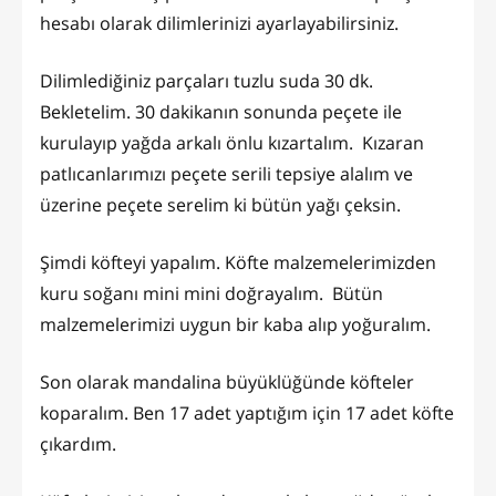
hesabı olarak dilimlerinizi ayarlayabilirsiniz.
Dilimlediğiniz parçaları tuzlu suda 30 dk.
Bekletelim. 30 dakikanın sonunda peçete ile
kurulayıp yağda arkalı önlu kızartalım. Kızaran
patlıcanlarımızı peçete serili tepsiye alalım ve
üzerine peçete serelim ki bütün yağı çeksin.
Şimdi köfteyi yapalım. Köfte malzemelerimizden
kuru soğanı mini mini doğrayalım. Bütün
malzemelerimizi uygun bir kaba alıp yoğuralım.
Son olarak mandalina büyüklüğünde köfteler
koparalım. Ben 17 adet yaptığım için 17 adet köfte
çıkardım.