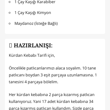
1 Çay Kaşığı Karabiber
1 Çay Kaşığı Kimyon
Maydanoz (İsteğe Bağlı)
HAZIRLANIŞI:
Kürdan Kebabı Tarifi için,
Öncelikle patlıcanlarımızı alaca soyalım. 10 tane
patlıcanı boydan 3 eşit parçaya uzunlamasına. 1
tanesini 4 parçaya bölelim.
Her kürdan kebabına 2 parça kızarmış patlıcan
kullanıyoruz. Yani 17 adet kürdan kebabına 34
parça kızarmış patlıcan kullandım. Sizde parça