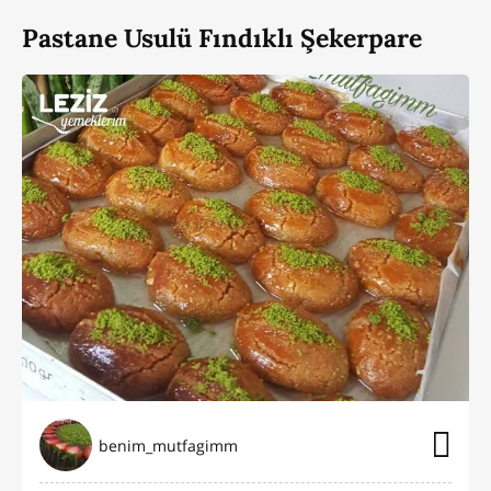
Pastane Usulü Fındıklı Şekerpare
benim_mutfagimm