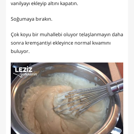
vanilyayı ekleyip altını kapatın.
Soğumaya bırakın.
Çok koyu bir muhallebi oluyor telaşlanmayın daha
sonra kremşantiyi ekleyince normal kıvamını
buluyor.