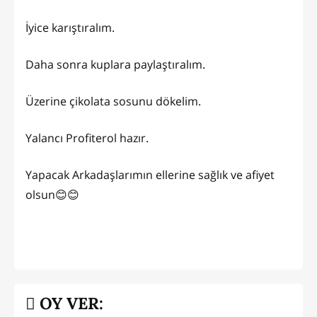
İyice karıştıralım.
Daha sonra kuplara paylaştıralım.
Üzerine çikolata sosunu dökelim.
Yalancı Profiterol hazır.
Yapacak Arkadaşlarımın ellerine sağlık ve afiyet
olsun😊😊
OY VER: