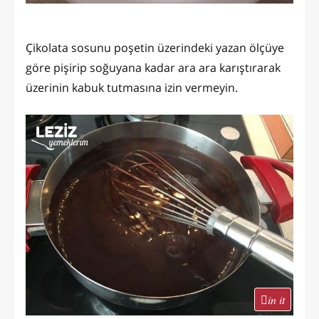
Çikolata sosunu poşetin üzerindeki yazan ölçüye
göre pişirip soğuyana kadar ara ara karıştırarak
üzerinin kabuk tutmasına izin vermeyin.
in it