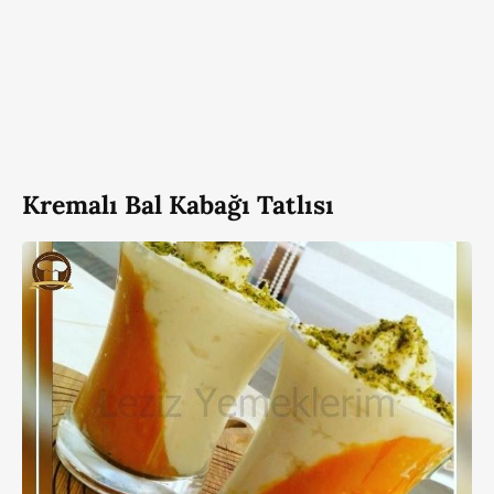
Kremalı Bal Kabağı Tatlısı