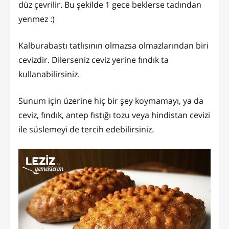
düz çevrilir. Bu şekilde 1 gece beklerse tadından
yenmez :)
Kalburabastı tatlısının olmazsa olmazlarından biri
cevizdir. Dilerseniz ceviz yerine fındık ta
kullanabilirsiniz.
Sunum için üzerine hiç bir şey koymamayı, ya da
ceviz, fındık, antep fıstığı tozu veya hindistan cevizi
ile süslemeyi de tercih edebilirsiniz.