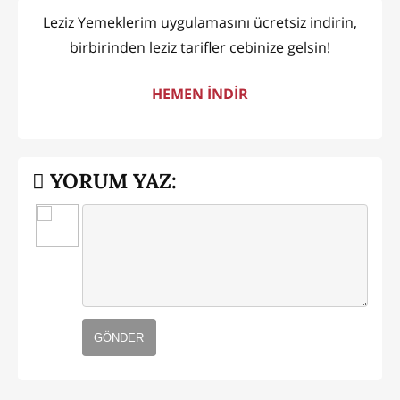
Leziz Yemeklerim uygulamasını ücretsiz indirin,
birbirinden leziz tarifler cebinize gelsin!
HEMEN İNDİR
YORUM YAZ:
GÖNDER