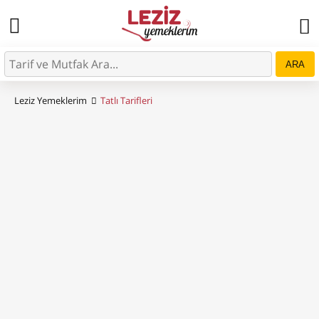
ARA
Leziz Yemeklerim
Tatlı Tarifleri