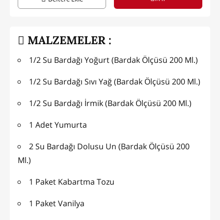
MALZEMELER :
1/2 Su Bardağı Yoğurt (Bardak Ölçüsü 200 Ml.)
1/2 Su Bardağı Sıvı Yağ (Bardak Ölçüsü 200 Ml.)
1/2 Su Bardağı İrmik (Bardak Ölçüsü 200 Ml.)
1 Adet Yumurta
2 Su Bardağı Dolusu Un (Bardak Ölçüsü 200
Ml.)
1 Paket Kabartma Tozu
1 Paket Vanilya