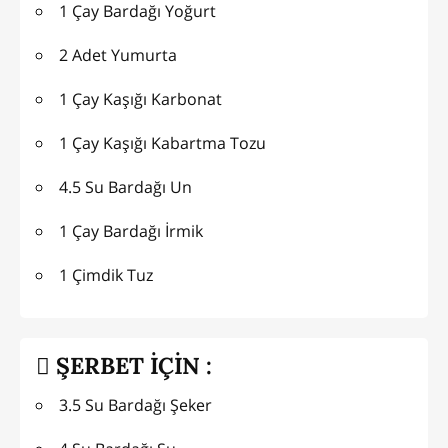
1 Çay Bardağı Yoğurt
2 Adet Yumurta
1 Çay Kaşığı Karbonat
1 Çay Kaşığı Kabartma Tozu
4.5 Su Bardağı Un
1 Çay Bardağı İrmik
1 Çimdik Tuz
ŞERBET İÇİN :
3.5 Su Bardağı Şeker