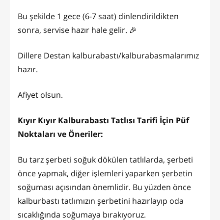
Bu şekilde 1 gece (6-7 saat) dinlendirildikten
sonra, servise hazır hale gelir. 🎉
Dillere Destan kalburabastı/kalburabasmalarımız
hazır.
Afiyet olsun.
Kıyır Kıyır Kalburabastı Tatlısı Tarifi İçin Püf
Noktaları ve Öneriler:
Bu tarz şerbeti soğuk dökülen tatlılarda, şerbeti
önce yapmak, diğer işlemleri yaparken şerbetin
soğuması açısından önemlidir. Bu yüzden önce
kalburbastı tatlımızın şerbetini hazırlayıp oda
sıcaklığında soğumaya bırakıyoruz.