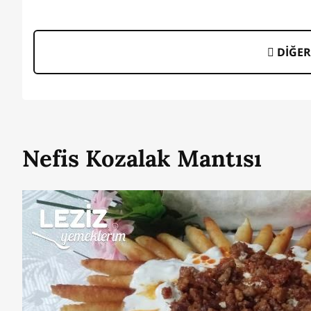
DİĞER
Nefis Kozalak Mantısı