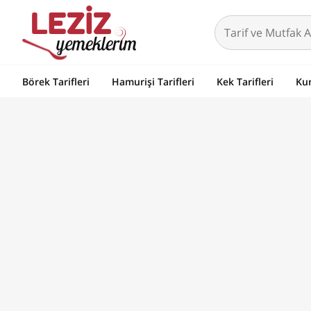
Börek Tarifleri
Hamurişi Tarifleri
Kek Tarifleri
Kur