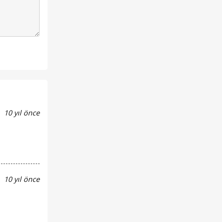
10 yıl önce
10 yıl önce