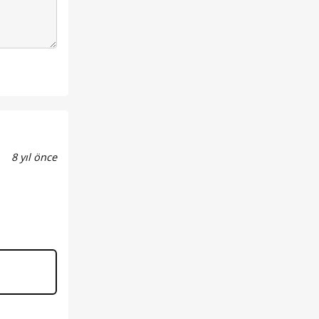
8 yıl önce