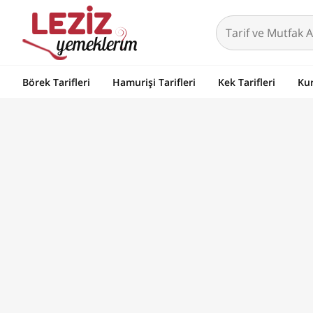
Börek Tarifleri
Hamurişi Tarifleri
Kek Tarifleri
Kur