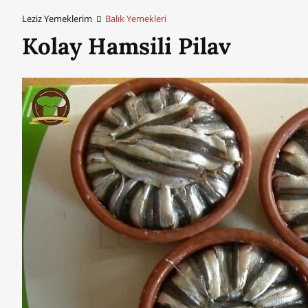
Leziz Yemeklerim
Balık Yemekleri
Kolay Hamsili Pilav