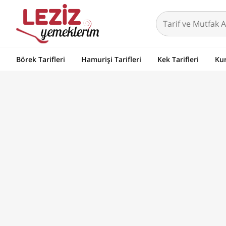
Börek Tarifleri
Hamurişi Tarifleri
Kek Tarifleri
Kur