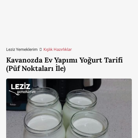
Leziz Yemeklerim
Kışlık Hazırlıklar
Kavanozda Ev Yapımı Yoğurt Tarifi
(Püf Noktaları İle)