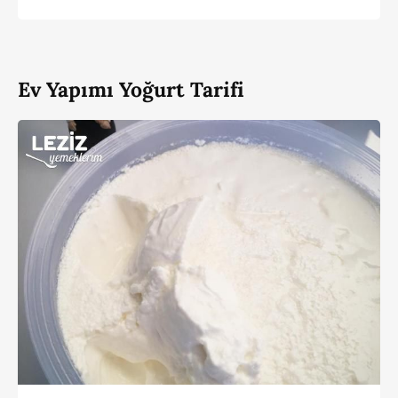
Ev Yapımı Yoğurt Tarifi