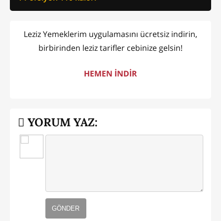
Leziz Yemeklerim uygulamasını ücretsiz indirin,
birbirinden leziz tarifler cebinize gelsin!
HEMEN İNDİR
YORUM YAZ:
GÖNDER