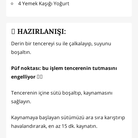
4 Yemek Kaşığı Yoğurt
HAZIRLANIŞI:
Derin bir tencereyi su ile çalkalayıp, suyunu
boşaltın.
Püf noktası: bu işlem tencerenin tutmasını
engelliyor 👍🏻
Tencerenin içine sütü boşaltıp, kaynamasını
sağlayın.
Kaynamaya başlayan sütümüzü ara sıra karıştırıp
havalandırarak, en az 15 dk. kaynatın.