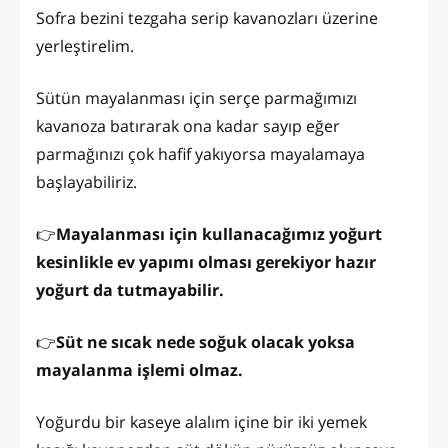
Sofra bezini tezgaha serip kavanozları üzerine
yerleştirelim.
Sütün mayalanması için serçe parmağımızı
kavanoza batırarak ona kadar sayıp eğer
parmağınızı çok hafif yakıyorsa mayalamaya
başlayabiliriz.
👉
Mayalanması için kullanacağımız yoğurt
kesinlikle ev yapımı olması gerekiyor hazır
yoğurt da tutmayabilir.
👉
Süt ne sıcak nede soğuk olacak yoksa
mayalanma işlemi olmaz.
Yoğurdu bir kaseye alalım içine bir iki yemek