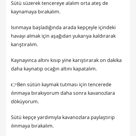
Sütü süzerek tencereye alalım orta ateş de
kaynamaya bırakalım.
Isınmaya başladığında arada kepçeyle içindeki
havayı almak için aşağıdan yukarıya kaldırarak
karıştıralım.
Kaynayınca altını kısıp yine karıştırarak on dakika
daha kaynatıp ocağın altını kapatalım.
👉Ben sütün kaymak tutması için tencerede
ılınmaya bırakıyorum daha sonra kavanozlara
döküyorum.
Sütü kepçe yardımıyla kavanozlara paylaştırıp
ılınmaya bırakalım.