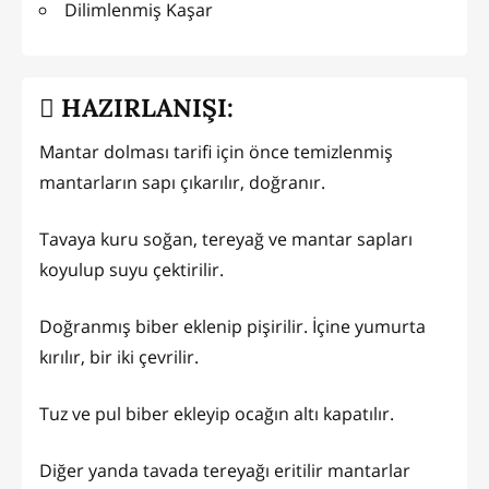
Dilimlenmiş Kaşar
HAZIRLANIŞI:
Mantar dolması tarifi için önce temizlenmiş
mantarların sapı çıkarılır, doğranır.
Tavaya kuru soğan, tereyağ ve mantar sapları
koyulup suyu çektirilir.
Doğranmış biber eklenip pişirilir. İçine yumurta
kırılır, bir iki çevrilir.
Tuz ve pul biber ekleyip ocağın altı kapatılır.
Diğer yanda tavada tereyağı eritilir mantarlar