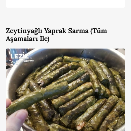
Zeytinyağlı Yaprak Sarma (Tüm
Aşamaları İle)