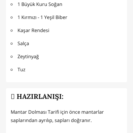
1 Büyük Kuru Soğan
1 Kırmızı - 1 Yeşil Biber
Kaşar Rendesi
Salça
Zeytinyağ
Tuz
HAZIRLANIŞI:
Mantar Dolması Tarifi için önce mantarlar
saplarından ayrılıp, sapları doğranır.