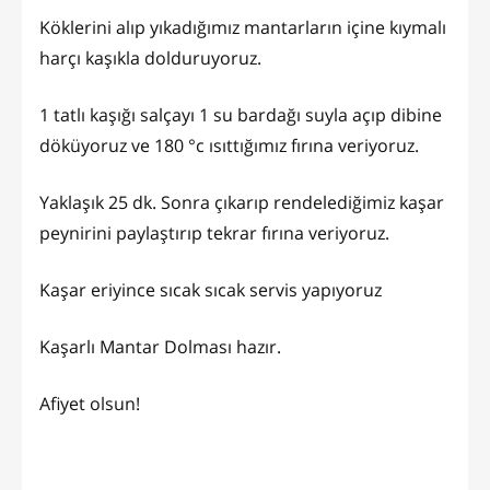
Köklerini alıp yıkadığımız mantarların içine kıymalı
harçı kaşıkla dolduruyoruz.
1 tatlı kaşığı salçayı 1 su bardağı suyla açıp dibine
döküyoruz ve 180 °c ısıttığımız fırına veriyoruz.
Yaklaşık 25 dk. Sonra çıkarıp rendelediğimiz kaşar
peynirini paylaştırıp tekrar fırına veriyoruz.
Kaşar eriyince sıcak sıcak servis yapıyoruz
Kaşarlı Mantar Dolması hazır.
Afiyet olsun!