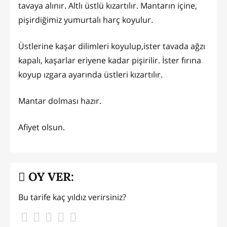
tavaya alınır. Altlı üstlü kızartılır. Mantarın içine,
pişirdiğimiz yumurtalı harç koyulur.
Üstlerine kaşar dilimleri koyulup,ister tavada ağzı
kapalı, kaşarlar eriyene kadar pişirilir. İster fırına
koyup ızgara ayarında üstleri kızartılır.
Mantar dolması hazır.
Afiyet olsun.
OY VER:
Bu tarife kaç yıldız verirsiniz?