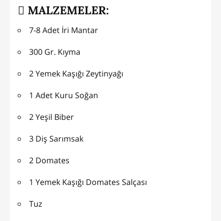
MALZEMELER:
7-8 Adet İri Mantar
300 Gr. Kıyma
2 Yemek Kaşığı Zeytinyağı
1 Adet Kuru Soğan
2 Yeşil Biber
3 Diş Sarımsak
2 Domates
1 Yemek Kaşığı Domates Salçası
Tuz