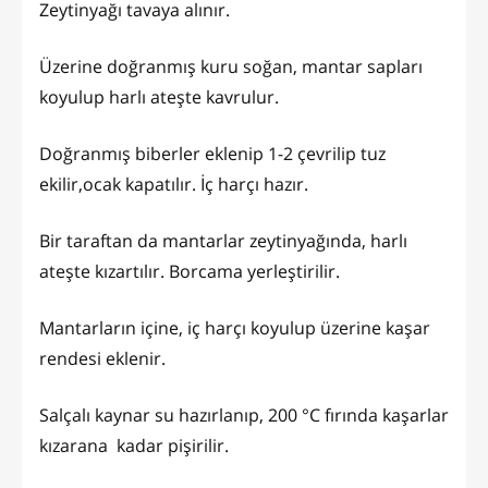
Zeytinyağı tavaya alınır.
Üzerine doğranmış kuru soğan, mantar sapları
koyulup harlı ateşte kavrulur.
Doğranmış biberler eklenip 1-2 çevrilip tuz
ekilir,ocak kapatılır. İç harçı hazır.
Bir taraftan da mantarlar zeytinyağında, harlı
ateşte kızartılır. Borcama yerleştirilir.
Mantarların içine, iç harçı koyulup üzerine kaşar
rendesi eklenir.
Salçalı kaynar su hazırlanıp, 200 °C fırında kaşarlar
kızarana kadar pişirilir.