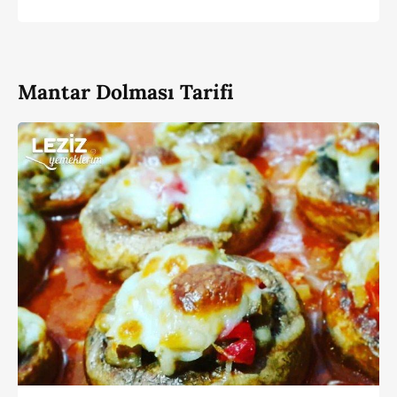
Mantar Dolması Tarifi