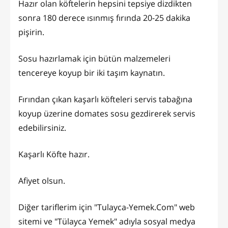
Hazır olan köftelerin hepsini tepsiye dizdikten
sonra 180 derece ısınmış fırında 20-25 dakika
pişirin.
Sosu hazırlamak için bütün malzemeleri
tencereye koyup bir iki taşım kaynatın.
Fırından çıkan kaşarlı köfteleri servis tabağına
koyup üzerine domates sosu gezdirerek servis
edebilirsiniz.
Kaşarlı Köfte hazır.
Afiyet olsun.
Diğer tariflerim için "Tulayca-Yemek.Com" web
sitemi ve "Tülayca Yemek" adıyla sosyal medya