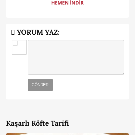
HEMEN İNDİR
YORUM YAZ:
GÖNDER
Kaşarlı Köfte Tarifi