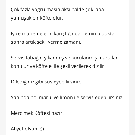
Çok fazla yoğrulmasın aksi halde çok lapa
yumuşak bir köfte olur.
İyice malzemelerin karıştığından emin olduktan
sonra artık şekil verme zamanı.
Servis tabağın yıkanmış ve kurulanmış marullar
konulur ve köfte el ile şekil verilerek dizilir.
Dilediğiniz gibi süsleyebilirsiniz.
Yanında bol marul ve limon ile servis edebilirsiniz.
Mercimek Köftesi hazır.
Afiyet olsun! :))