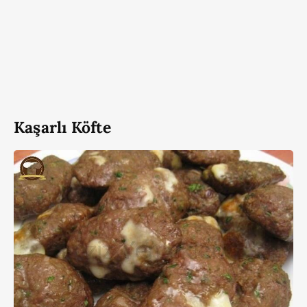
Kaşarlı Köfte