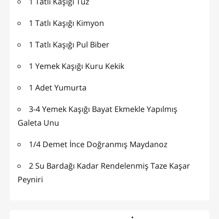
1 Tatlı Kaşığı Tuz
1 Tatlı Kaşığı Kimyon
1 Tatlı Kaşığı Pul Biber
1 Yemek Kaşığı Kuru Kekik
1 Adet Yumurta
3-4 Yemek Kaşığı Bayat Ekmekle Yapılmış
Galeta Unu
1/4 Demet İnce Doğranmış Maydanoz
2 Su Bardağı Kadar Rendelenmiş Taze Kaşar
Peyniri