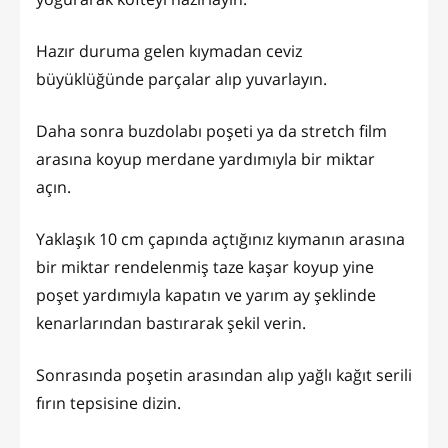
Hazır duruma gelen kıymadan ceviz
büyüklüğünde parçalar alıp yuvarlayın.
Daha sonra buzdolabı poşeti ya da stretch film
arasına koyup merdane yardımıyla bir miktar
açın.
Yaklaşık 10 cm çapında açtığınız kıymanın arasına
bir miktar rendelenmiş taze kaşar koyup yine
poşet yardımıyla kapatın ve yarım ay şeklinde
kenarlarından bastırarak şekil verin.
Sonrasında poşetin arasından alıp yağlı kağıt serili
fırın tepsisine dizin.