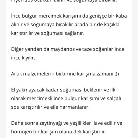
İnce bulgur mercimek karışımı da genişçe bir kaba
alınır ve soğumaya bırakılır arada bir de kaşıkla
karıştırılır ve soğuması sağlanır.
Diğer yandan da maydanoz ve taze soğanlar ince
ince kıyılır.
Artık malzemelerin birbirine karışma zamanı :))
El yakmayacak kadar soğuması beklenir ve ilk
olarak mercimekli ince bulgur karışımı ve salçalı
sos karıştırılır ve elle harmanlanır.
Daha sonra zeytinyağı ve yeşillikler ilave edilir ve
homojen bir karışım olana dek karıştırılır.