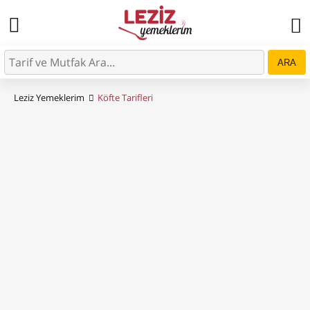
ARA
Leziz Yemeklerim
Köfte Tarifleri