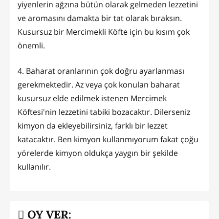
yiyenlerin ağzına bütün olarak gelmeden lezzetini
ve aromasını damakta bir tat olarak bıraksın.
Kusursuz bir Mercimekli Köfte için bu kısım çok
önemli.
4. Baharat oranlarının çok doğru ayarlanması
gerekmektedir. Az veya çok konulan baharat
kusursuz elde edilmek istenen Mercimek
Köftesi'nin lezzetini tabiki bozacaktır. Dilerseniz
kimyon da ekleyebilirsiniz, farklı bir lezzet
katacaktır. Ben kimyon kullanmıyorum fakat çoğu
yörelerde kimyon oldukça yaygın bir şekilde
kullanılır.
OY VER: