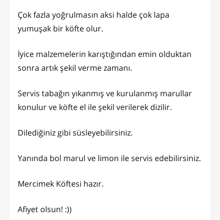
Çok fazla yoğrulmasın aksi halde çok lapa
yumuşak bir köfte olur.
İyice malzemelerin karıştığından emin olduktan
sonra artık şekil verme zamanı.
Servis tabağın yıkanmış ve kurulanmış marullar
konulur ve köfte el ile şekil verilerek dizilir.
Dilediğiniz gibi süsleyebilirsiniz.
Yanında bol marul ve limon ile servis edebilirsiniz.
Mercimek Köftesi hazır.
Afiyet olsun! :))