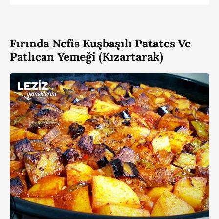
Fırında Nefis Kuşbaşılı Patates Ve
Patlıcan Yemeği (Kızartarak)