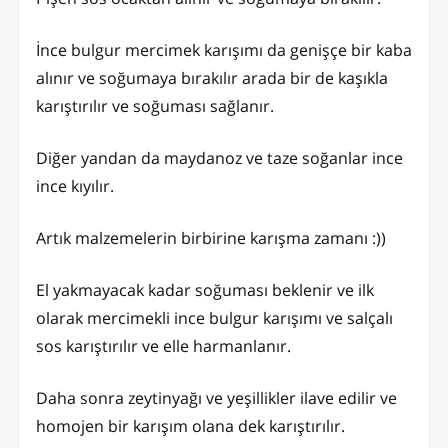
İnce bulgur mercimek karışımı da genişçe bir kaba
alınır ve soğumaya bırakılır arada bir de kaşıkla
karıştırılır ve soğuması sağlanır.
Diğer yandan da maydanoz ve taze soğanlar ince
ince kıyılır.
Artık malzemelerin birbirine karışma zamanı :))
El yakmayacak kadar soğuması beklenir ve ilk
olarak mercimekli ince bulgur karışımı ve salçalı
sos karıştırılır ve elle harmanlanır.
Daha sonra zeytinyağı ve yeşillikler ilave edilir ve
homojen bir karışım olana dek karıştırılır.