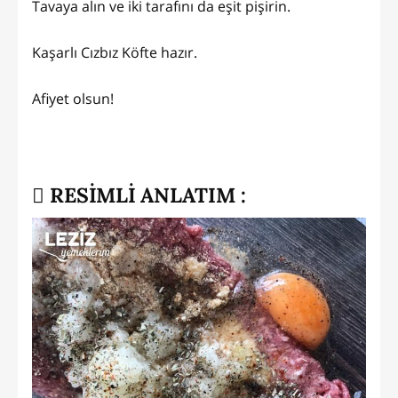
Tavaya alın ve iki tarafını da eşit pişirin.
Kaşarlı Cızbız Köfte hazır.
Afiyet olsun!
RESİMLİ ANLATIM :