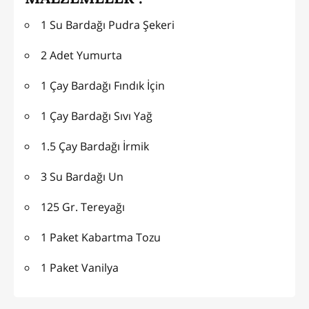
1 Su Bardağı Pudra Şekeri
2 Adet Yumurta
1 Çay Bardağı Fındık İçin
1 Çay Bardağı Sıvı Yağ
1.5 Çay Bardağı İrmik
3 Su Bardağı Un
125 Gr. Tereyağı
1 Paket Kabartma Tozu
1 Paket Vanilya