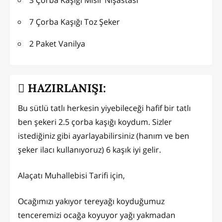
7 Çorba Kaşığı Toz Şeker
2 Paket Vanilya
HAZIRLANIŞI:
Bu sütlü tatlı herkesin yiyebileceği hafif bir tatlı
ben şekeri 2.5 çorba kaşığı koydum. Sizler
istediğiniz gibi ayarlayabilirsiniz (hanım ve ben
şeker ilacı kullanıyoruz) 6 kaşık iyi gelir.
Alaçatı Muhallebisi Tarifi için,
Ocağımızı yakıyor tereyağı koyduğumuz
tenceremizi ocağa koyuyor yağı yakmadan