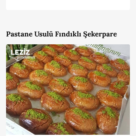
Pastane Usulü Fındıklı Şekerpare