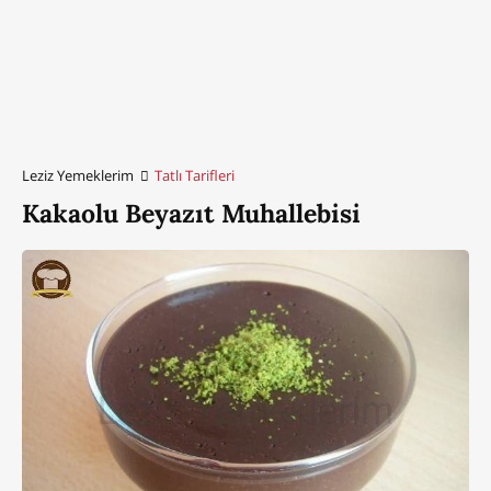
Leziz Yemeklerim
Tatlı Tarifleri
Kakaolu Beyazıt Muhallebisi