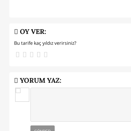
OY VER:
Bu tarife kaç yıldız verirsiniz?
YORUM YAZ: