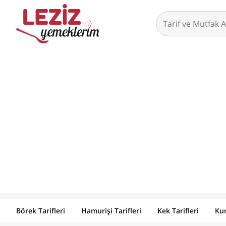
Börek Tarifleri
Hamurişi Tarifleri
Kek Tarifleri
Kur