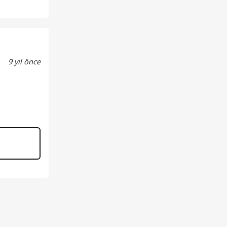
9 yıl önce