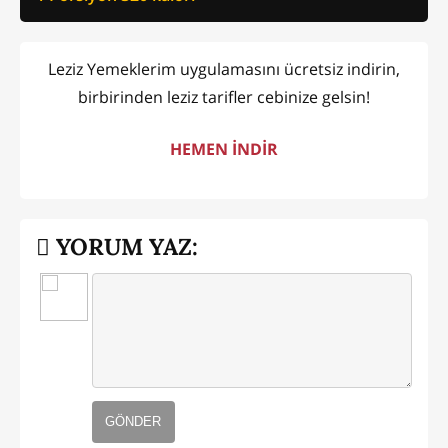
Leziz Yemeklerim uygulamasını ücretsiz indirin,
birbirinden leziz tarifler cebinize gelsin!
HEMEN İNDİR
YORUM YAZ:
GÖNDER