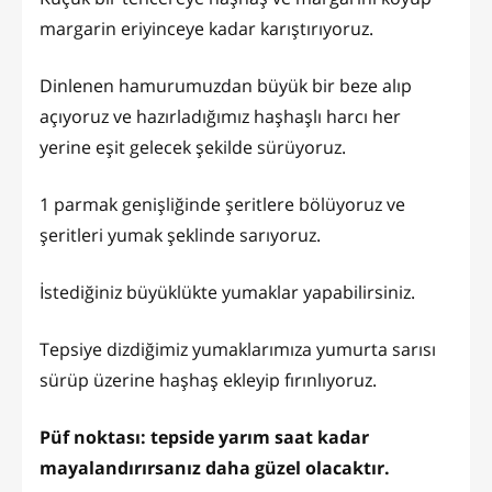
margarin eriyinceye kadar karıştırıyoruz.
Dinlenen hamurumuzdan büyük bir beze alıp
açıyoruz ve hazırladığımız haşhaşlı harcı her
yerine eşit gelecek şekilde sürüyoruz.
1 parmak genişliğinde şeritlere bölüyoruz ve
şeritleri yumak şeklinde sarıyoruz.
İstediğiniz büyüklükte yumaklar yapabilirsiniz.
Tepsiye dizdiğimiz yumaklarımıza yumurta sarısı
sürüp üzerine haşhaş ekleyip fırınlıyoruz.
Püf noktası: tepside yarım saat kadar
mayalandırırsanız daha güzel olacaktır.