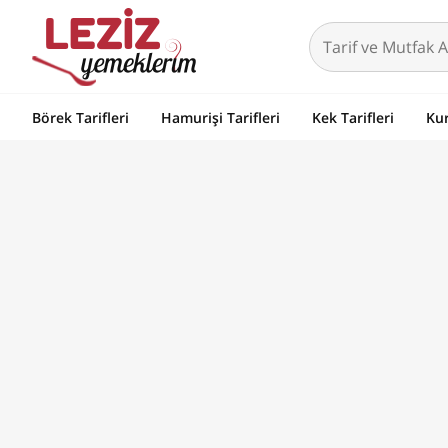
Börek Tarifleri
Hamurişi Tarifleri
Kek Tarifleri
Kur