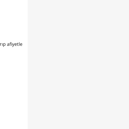
ıp afiyetle