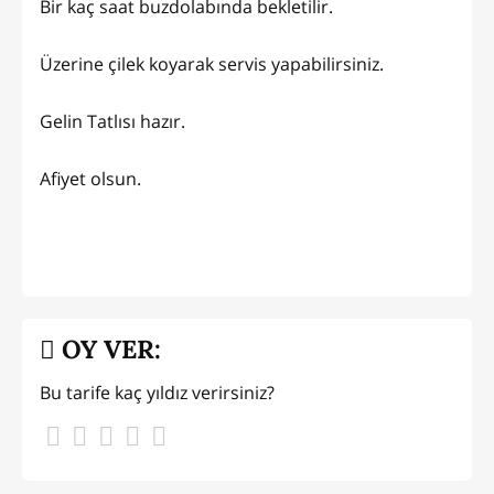
Bir kaç saat buzdolabında bekletilir.
Üzerine çilek koyarak servis yapabilirsiniz.
Gelin Tatlısı hazır.
Afiyet olsun.
OY VER:
Bu tarife kaç yıldız verirsiniz?