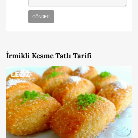
GÖNDER
İrmikli Kesme Tatlı Tarifi