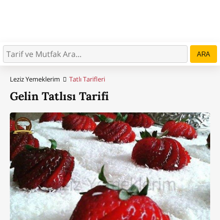
ARA
Leziz Yemeklerim
Tatlı Tarifleri
Gelin Tatlısı Tarifi