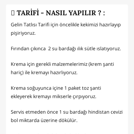
TARİFİ - NASIL YAPILIR ? :
Gelin Tatlısı Tarifi için öncelikle kekimizi hazırlayıp
pişiriyoruz.
Fırından çıkınca 2 su bardağı ılık sütle ıslatıyoruz.
Krema için gerekli malzemelerimiz (krem şanti
hariç) ile kremayı hazırlıyoruz.
Krema soğuyunca içine 1 paket toz şanti
ekleyerek kremayı mikserle çırpıyoruz.
Servis etmeden önce 1 su bardağı hindistan cevizi
bol miktarda üzerine dökülür.