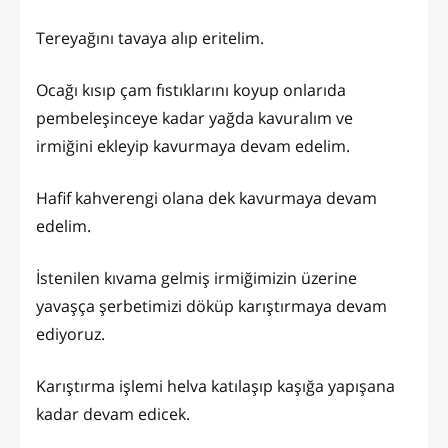
Tereyağını tavaya alıp eritelim.
Ocağı kısıp çam fıstıklarını koyup onlarıda
pembeleşinceye kadar yağda kavuralım ve
irmiğini ekleyip kavurmaya devam edelim.
Hafif kahverengi olana dek kavurmaya devam
edelim.
İstenilen kıvama gelmiş irmiğimizin üzerine
yavaşça şerbetimizi döküp karıştırmaya devam
ediyoruz.
Karıştırma işlemi helva katılaşıp kaşığa yapışana
kadar devam edicek.