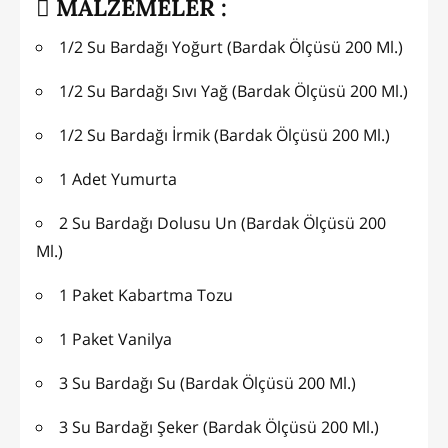
MALZEMELER :
1/2 Su Bardağı Yoğurt (Bardak Ölçüsü 200 Ml.)
1/2 Su Bardağı Sıvı Yağ (Bardak Ölçüsü 200 Ml.)
1/2 Su Bardağı İrmik (Bardak Ölçüsü 200 Ml.)
1 Adet Yumurta
2 Su Bardağı Dolusu Un (Bardak Ölçüsü 200
Ml.)
1 Paket Kabartma Tozu
1 Paket Vanilya
3 Su Bardağı Su (Bardak Ölçüsü 200 Ml.)
3 Su Bardağı Şeker (Bardak Ölçüsü 200 Ml.)