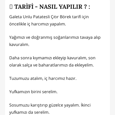
TARİFİ - NASIL YAPILIR ? :
Galeta Unlu Patatesli Çıtır Börek tarifi için
öncelikle iç harcımızı yapalım.
Yağımızı ve doğranmış soğanlarımızı tavaya alıp
kavuralım.
Daha sonra kıymamızı ekleyip kavuralım, son
olarak salça ve baharatlarımızı da ekleyelim.
Tuzumuzu atalım, iç harcımız hazır.
Yufkamızın birini serelim.
Sosumuzu karıştırıp güzelce yayalım. İkinci
yufkamızı da serelim.