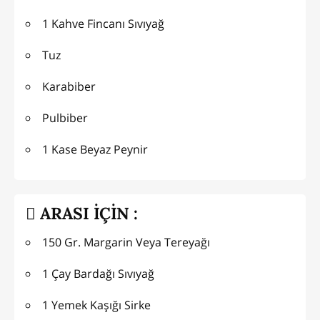
1 Kahve Fincanı Sıvıyağ
Tuz
Karabiber
Pulbiber
1 Kase Beyaz Peynir
ARASI İÇİN :
150 Gr. Margarin Veya Tereyağı
1 Çay Bardağı Sıvıyağ
1 Yemek Kaşığı Sirke