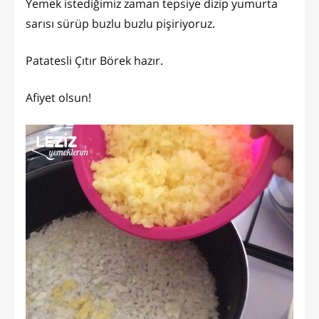
Yemek istediğimiz zaman tepsiye dizip yumurta
sarısı sürüp buzlu buzlu pişiriyoruz.
Patatesli Çıtır Börek hazır.
Afiyet olsun!