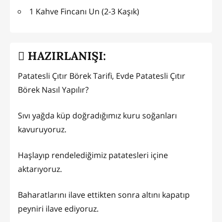
1 Kahve Fincanı Un (2-3 Kaşık)
HAZIRLANIŞI:
Patatesli Çıtır Börek Tarifi, Evde Patatesli Çıtır
Börek Nasıl Yapılır?
Sıvı yağda küp doğradığımız kuru soğanları
kavuruyoruz.
Haşlayıp rendelediğimiz patatesleri içine
aktarıyoruz.
Baharatlarını ilave ettikten sonra altını kapatıp
peyniri ilave ediyoruz.