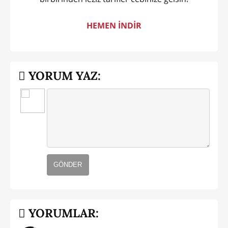
HEMEN İNDİR
YORUM YAZ:
GÖNDER
YORUMLAR: