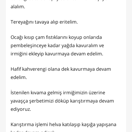
alalım.
Tereyağını tavaya alıp eritelim.
Ocağı kısıp çam fıstıklarını koyup onlarıda
pembeleşinceye kadar yağda kavuralım ve
irmiğini ekleyip kavurmaya devam edelim.
Hafif kahverengi olana dek kavurmaya devam
edelim.
İstenilen kıvama gelmiş irmiğimizin üzerine
yavaşça şerbetimizi döküp karıştırmaya devam
ediyoruz.
Karıştırma işlemi helva katılaşıp kaşığa yapışana