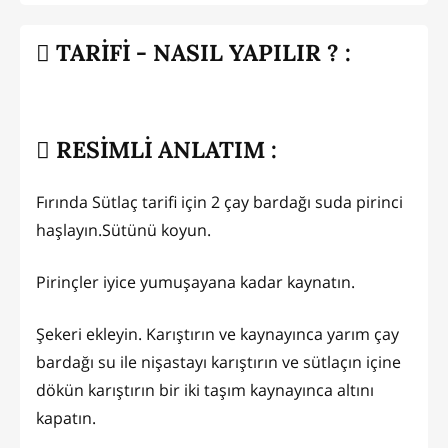
TARİFİ - NASIL YAPILIR ? :
RESİMLİ ANLATIM :
Fırında Sütlaç tarifi için 2 çay bardağı suda pirinci
haşlayın.Sütünü koyun.
Pirinçler iyice yumuşayana kadar kaynatın.
Şekeri ekleyin. Karıştırın ve kaynayınca yarım çay
bardağı su ile nişastayı karıştırın ve sütlaçın içine
dökün karıştırın bir iki taşım kaynayınca altını
kapatın.