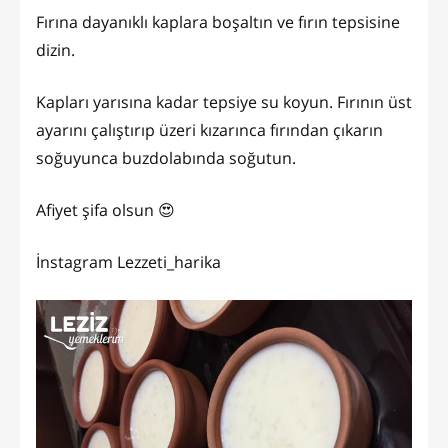
Fırına dayanıklı kaplara boşaltın ve fırın tepsisine
dizin.
Kapları yarısına kadar tepsiye su koyun. Fırının üst
ayarını çalıştırıp üzeri kızarınca fırından çıkarın
soğuyunca buzdolabında soğutun.
Afiyet şifa olsun 😍
İnstagram Lezzeti_harika