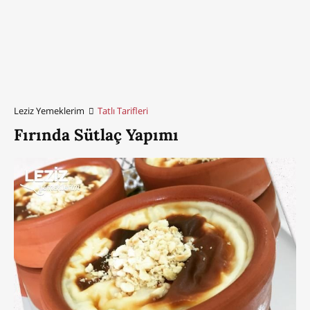
Leziz Yemeklerim
Tatlı Tarifleri
Fırında Sütlaç Yapımı