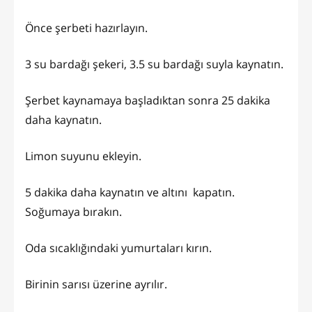
Önce şerbeti hazırlayın.
3 su bardağı şekeri, 3.5 su bardağı suyla kaynatın.
Şerbet kaynamaya başladıktan sonra 25 dakika
daha kaynatın.
Limon suyunu ekleyin.
5 dakika daha kaynatın ve altını kapatın.
Soğumaya bırakın.
Oda sıcaklığındaki yumurtaları kırın.
Birinin sarısı üzerine ayrılır.