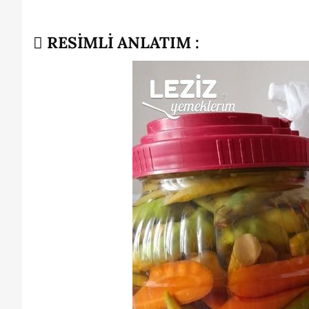
RESİMLİ ANLATIM :