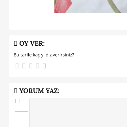
OY VER:
Bu tarife kaç yıldız verirsiniz?
YORUM YAZ: