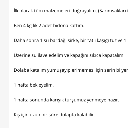
İlk olarak tüm malzemeleri doğrayalım. (Sarımsakları
Ben 4 kg lık 2 adet bidona kattım.
Daha sonra 1 su bardağı sirke, bir tatlı kaşığı tuz ve 1
Üzerine su ilave edelim ve kapağını sıkıca kapatalım.
Dolaba katalım yumuşayıp erimemesi için serin bi ye
1 hafta bekleyelim.
1 hafta sonunda karışık turşumuz yenmeye hazır.
Kış için uzun bir süre dolapta kalabilir.