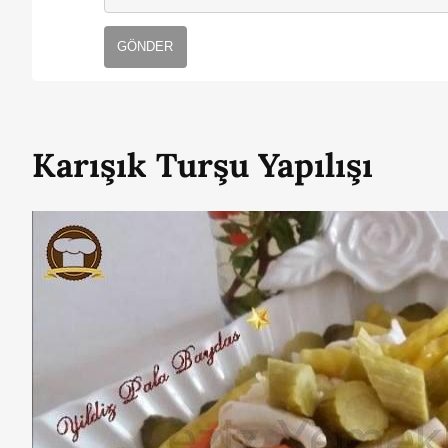
GÖNDER
Karışık Turşu Yapılışı