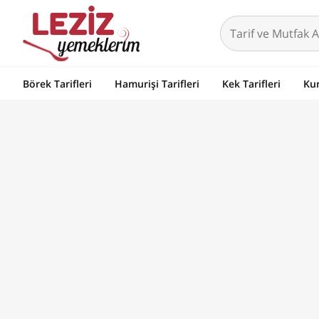
Börek Tarifleri
Hamurişi Tarifleri
Kek Tarifleri
Kur