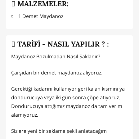
MALZEMELER:
1 Demet Maydanoz
TARİFİ - NASIL YAPILIR ? :
Maydanoz Bozulmadan Nasıl Saklanır?
Çarşıdan bir demet maydanoz alıyoruz.
Gerektiği kadarını kullanıyor geri kalan kısmını ya
dondurucuya veya iki gün sonra çöpe atıyoruz.
Dondurucuya attığımız maydanoz da tam verim
alamıyoruz.
Sizlere yeni bir saklama şekli anlatacağım