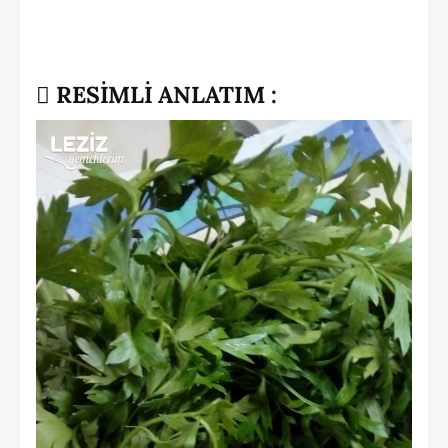
RESİMLİ ANLATIM :