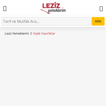
ARA
Leziz Yemeklerim
Kışlık Hazırlıklar