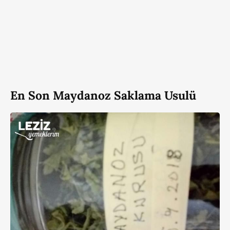
En Son Maydanoz Saklama Usulü