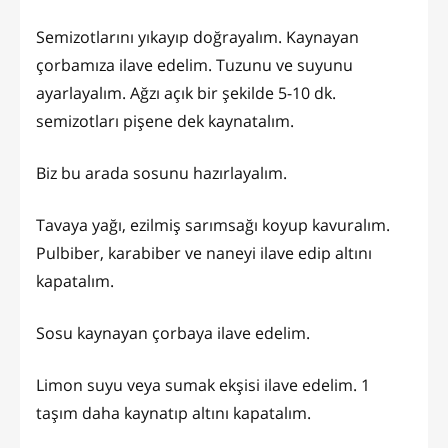
Semizotlarını yıkayıp doğrayalım. Kaynayan
çorbamıza ilave edelim. Tuzunu ve suyunu
ayarlayalım. Ağzı açık bir şekilde 5-10 dk.
semizotları pişene dek kaynatalım.
Biz bu arada sosunu hazırlayalım.
Tavaya yağı, ezilmiş sarımsağı koyup kavuralım.
Pulbiber, karabiber ve naneyi ilave edip altını
kapatalım.
Sosu kaynayan çorbaya ilave edelim.
Limon suyu veya sumak ekşisi ilave edelim. 1
taşım daha kaynatıp altını kapatalım.