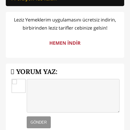
Leziz Yemeklerim uygulamasını ücretsiz indirin,
birbirinden leziz tarifler cebinize gelsin!
HEMEN İNDİR
YORUM YAZ:
GÖNDER