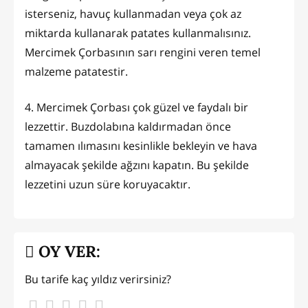
isterseniz, havuç kullanmadan veya çok az
miktarda kullanarak patates kullanmalısınız.
Mercimek Çorbasının sarı rengini veren temel
malzeme patatestir.
4. Mercimek Çorbası çok güzel ve faydalı bir
lezzettir. Buzdolabına kaldırmadan önce
tamamen ılımasını kesinlikle bekleyin ve hava
almayacak şekilde ağzını kapatın. Bu şekilde
lezzetini uzun süre koruyacaktır.
OY VER:
Bu tarife kaç yıldız verirsiniz?