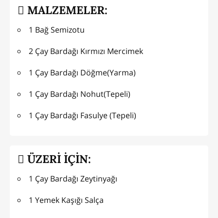
MALZEMELER:
1 Bağ Semizotu
2 Çay Bardağı Kırmızı Mercimek
1 Çay Bardağı Döğme(Yarma)
1 Çay Bardağı Nohut(Tepeli)
1 Çay Bardağı Fasulye (Tepeli)
ÜZERİ İÇİN:
1 Çay Bardağı Zeytinyağı
1 Yemek Kaşığı Salça