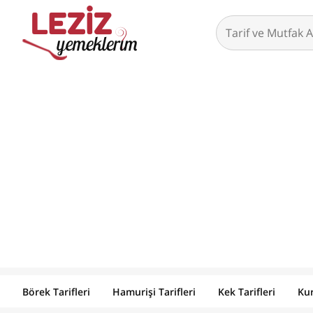
Börek Tarifleri
Hamurişi Tarifleri
Kek Tarifleri
Kur