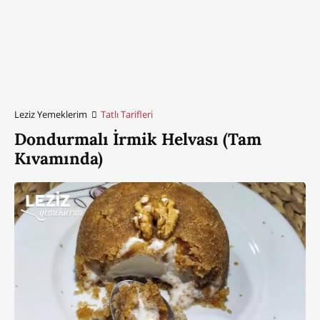
Leziz Yemeklerim
Tatlı Tarifleri
Dondurmalı İrmik Helvası (Tam
Kıvamında)