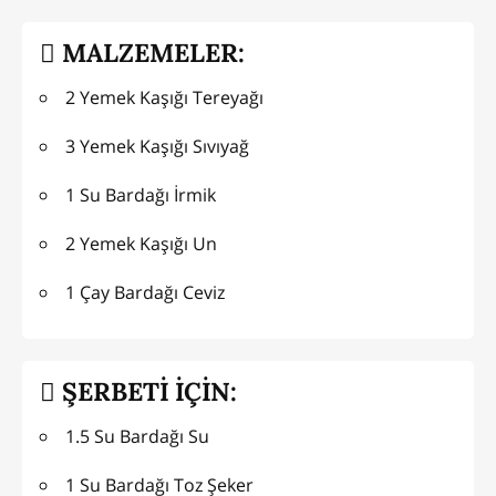
MALZEMELER:
2 Yemek Kaşığı Tereyağı
3 Yemek Kaşığı Sıvıyağ
1 Su Bardağı İrmik
2 Yemek Kaşığı Un
1 Çay Bardağı Ceviz
ŞERBETİ İÇİN:
1.5 Su Bardağı Su
1 Su Bardağı Toz Şeker