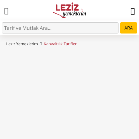
ARA
Leziz Yemeklerim
Kahvaltılık Tarifler