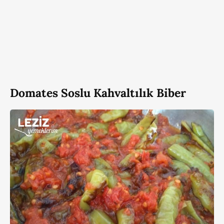
Domates Soslu Kahvaltılık Biber