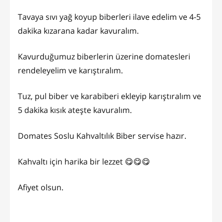
Tavaya sıvı yağ koyup biberleri ilave edelim ve 4-5
dakika kızarana kadar kavuralım.
Kavurduğumuz biberlerin üzerine domatesleri
rendeleyelim ve karıştıralım.
Tuz, pul biber ve karabiberi ekleyip karıştıralım ve
5 dakika kısık ateşte kavuralım.
Domates Soslu Kahvaltılık Biber servise hazır.
Kahvaltı için harika bir lezzet 😋😋😋
Afiyet olsun.