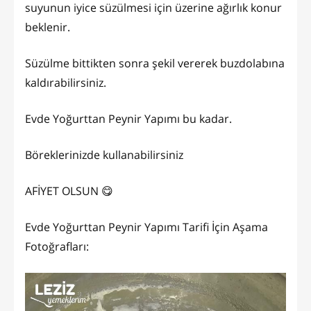
suyunun iyice süzülmesi için üzerine ağırlık konur
beklenir.
Süzülme bittikten sonra şekil vererek buzdolabına
kaldırabilirsiniz.
Evde Yoğurttan Peynir Yapımı bu kadar.
Böreklerinizde kullanabilirsiniz
AFİYET OLSUN 😋
Evde Yoğurttan Peynir Yapımı Tarifi İçin Aşama
Fotoğrafları: