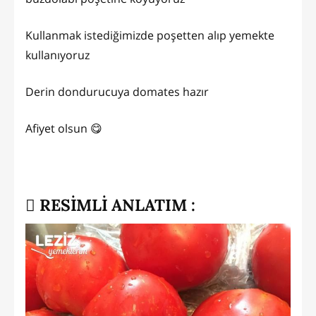
Kullanmak istediğimizde poşetten alıp yemekte
kullanıyoruz
Derin dondurucuya domates hazır
Afiyet olsun 😋
RESİMLİ ANLATIM :