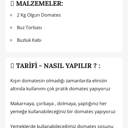
MALZEMELER:
2 Kg Olgun Domates
Buz Torbası
Buzluk Kabı
TARİFİ - NASIL YAPILIR ? :
Kışın domatesin olmadığı zamanlarda elinizin
altında kullanımı çok pratik domates yapıyoruz
Makarnaya, çorbaya , dolmaya, yaptığınız her
yemeğe kullanabileceğiniz bir domates yapıyoruz
Yemeklerde kullanabileceğimiz domates sosunu