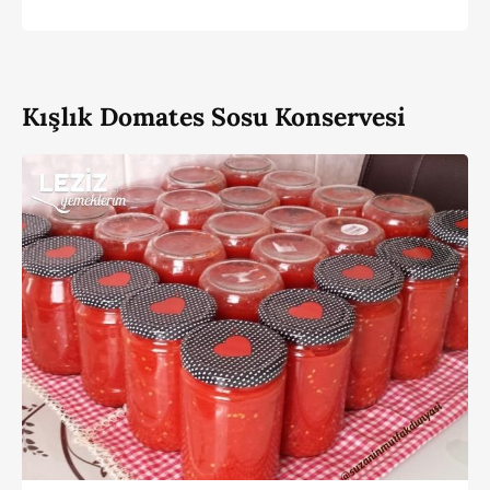
Kışlık Domates Sosu Konservesi