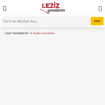
ARA
Leziz Yemeklerim
Kışlık Hazırlıklar