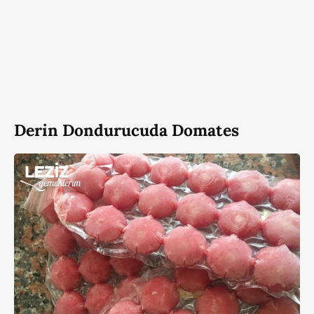
Derin Dondurucuda Domates