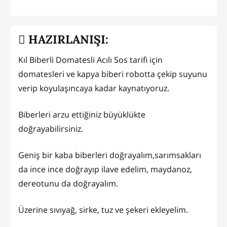
HAZIRLANIŞI:
Kıl Biberli Domatesli Acılı Sos tarifi için
domatesleri ve kapya biberi robotta çekip suyunu
verip koyulaşıncaya kadar kaynatıyoruz.
Biberleri arzu ettiğiniz büyüklükte
doğrayabilirsiniz.
Geniş bir kaba biberleri doğrayalım,sarımsakları
da ince ince doğrayıp ilave edelim, maydanoz,
dereotunu da doğrayalım.
Üzerine sıvıyağ, sirke, tuz ve şekeri ekleyelim.