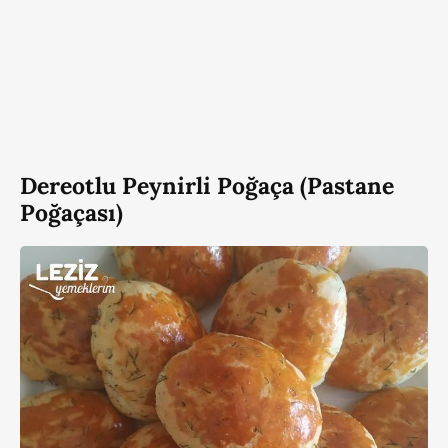
Dereotlu Peynirli Poğaça (Pastane
Poğaçası)