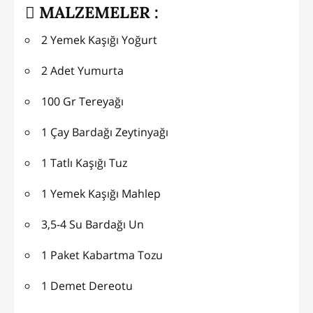
MALZEMELER :
2 Yemek Kaşığı Yoğurt
2 Adet Yumurta
100 Gr Tereyağı
1 Çay Bardağı Zeytinyağı
1 Tatlı Kaşığı Tuz
1 Yemek Kaşığı Mahlep
3,5-4 Su Bardağı Un
1 Paket Kabartma Tozu
1 Demet Dereotu