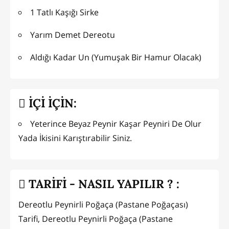
1 Tatlı Kaşığı Sirke
Yarım Demet Dereotu
Aldığı Kadar Un (Yumuşak Bir Hamur Olacak)
İÇİ İÇİN:
Yeterince Beyaz Peynir Kaşar Peyniri De Olur
Yada İkisini Karıştırabilir Siniz.
TARİFİ - NASIL YAPILIR ? :
Dereotlu Peynirli Poğaça (Pastane Poğaçası)
Tarifi, Dereotlu Peynirli Poğaça (Pastane