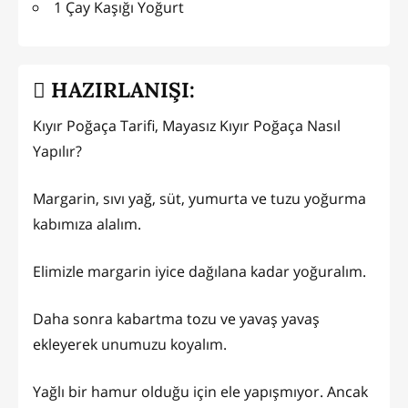
1 Çay Kaşığı Yoğurt
HAZIRLANIŞI:
Kıyır Poğaça Tarifi, Mayasız Kıyır Poğaça Nasıl
Yapılır?
Margarin, sıvı yağ, süt, yumurta ve tuzu yoğurma
kabımıza alalım.
Elimizle margarin iyice dağılana kadar yoğuralım.
Daha sonra kabartma tozu ve yavaş yavaş
ekleyerek unumuzu koyalım.
Yağlı bir hamur olduğu için ele yapışmıyor. Ancak