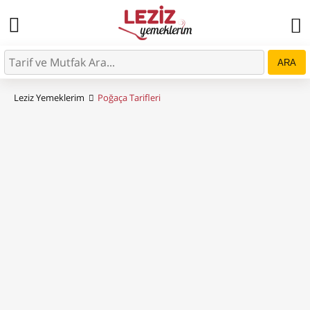
ARA
Leziz Yemeklerim
Poğaça Tarifleri