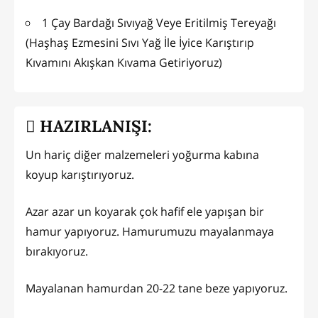
1 Çay Bardağı Sıvıyağ Veye Eritilmiş Tereyağı
(Haşhaş Ezmesini Sıvı Yağ İle İyice Karıştırıp
Kıvamını Akışkan Kıvama Getiriyoruz)
HAZIRLANIŞI:
Un hariç diğer malzemeleri yoğurma kabına
koyup karıştırıyoruz.
Azar azar un koyarak çok hafif ele yapışan bir
hamur yapıyoruz. Hamurumuzu mayalanmaya
bırakıyoruz.
Mayalanan hamurdan 20-22 tane beze yapıyoruz.