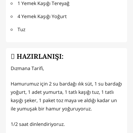
1 Yemek Kaşığı Tereyağ
4 Yemek Kaşığı Yoğurt
Tuz
HAZIRLANIŞI:
Dızmana Tarifi,
Hamurumuz için 2 su bardağı ılık süt, 1 su bardağı
yoğurt, 1 adet yumurta, 1 tatlı kaşığı tuz, 1 tatlı
kaşığı şeker, 1 paket toz maya ve aldığı kadar un
ile yumuşak bir hamur yoğuruyoruz.
1/2 saat dinlendiriyoruz.