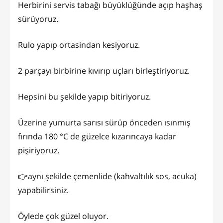
Herbirini servis tabağı büyüklüğünde açıp haşhaş
sürüyoruz.
Rulo yapıp ortasindan kesiyoruz.
2 parçayı birbirine kıvırıp uçları birleştiriyoruz.
Hepsini bu şekilde yapıp bitiriyoruz.
Üzerine yumurta sarısı sürüp önceden ısınmış
fırında 180 °C de güzelce kızarıncaya kadar
pişiriyoruz.
👉aynı şekilde çemenlide (kahvaltılık sos, acuka)
yapabilirsiniz.
Öylede çok güzel oluyor.