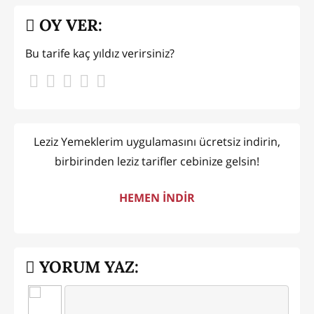
OY VER:
Bu tarife kaç yıldız verirsiniz?
Leziz Yemeklerim uygulamasını ücretsiz indirin,
birbirinden leziz tarifler cebinize gelsin!
HEMEN İNDİR
YORUM YAZ: