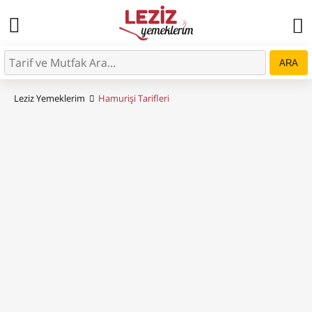
ARA
Leziz Yemeklerim
Hamurişi Tarifleri