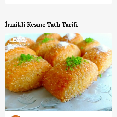
İrmikli Kesme Tatlı Tarifi