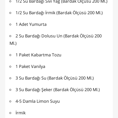
1/2 Su Bardağı Sıvı Yağ (Bardak Ölçüsü 200 Ml.)
1/2 Su Bardağı İrmik (Bardak Ölçüsü 200 Ml.)
1 Adet Yumurta
2 Su Bardağı Dolusu Un (Bardak Ölçüsü 200
Ml.)
1 Paket Kabartma Tozu
1 Paket Vanilya
3 Su Bardağı Su (Bardak Ölçüsü 200 Ml.)
3 Su Bardağı Şeker (Bardak Ölçüsü 200 Ml.)
4-5 Damla Limon Suyu
İrmik