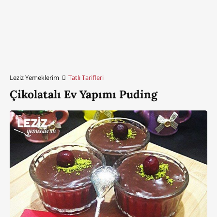
Leziz Yemeklerim
Tatlı Tarifleri
Çikolatalı Ev Yapımı Puding