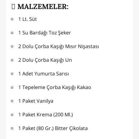
MALZEMELER:
1 Lt. Süt
1 Su Bardağı Toz Şeker
2 Dolu Çorba Kaşığı Mısır Nişastası
2 Dolu Çorba Kaşığı Un
1 Adet Yumurta Sarısı
1 Tepeleme Çorba Kaşığı Kakao
1 Paket Vanilya
1 Paket Krema (200 Ml.)
1 Paket (80 Gr.) Bitter Çikolata