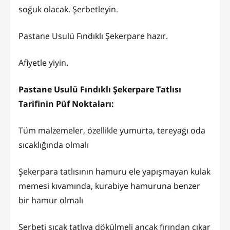
soğuk olacak. Şerbetleyin.
Pastane Usulü Fındıklı Şekerpare hazır.
Afiyetle yiyin.
Pastane Usulü Fındıklı Şekerpare Tatlısı
Tarifinin Püf Noktaları:
Tüm malzemeler, özellikle yumurta, tereyağı oda
sıcaklığında olmalı
Şekerpara tatlısının hamuru ele yapışmayan kulak
memesi kıvamında, kurabiye hamuruna benzer
bir hamur olmalı
Şerbeti sıcak tatlıya dökülmeli ancak fırından çıkar