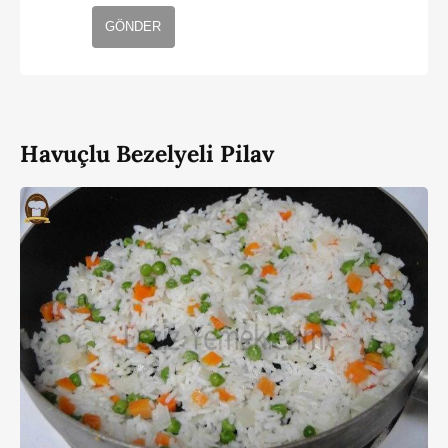
GÖNDER
Havuçlu Bezelyeli Pilav