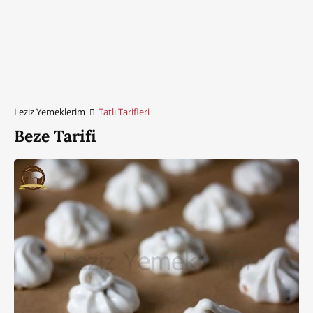
Leziz Yemeklerim
Tatlı Tarifleri
Beze Tarifi