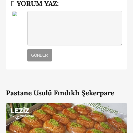
YORUM YAZ:
GÖNDER
Pastane Usulü Fındıklı Şekerpare