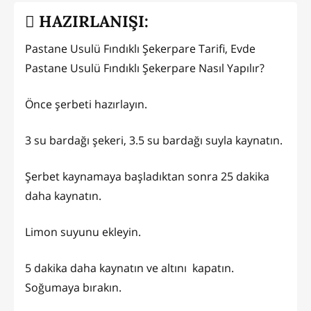
HAZIRLANIŞI:
Pastane Usulü Fındıklı Şekerpare Tarifi, Evde
Pastane Usulü Fındıklı Şekerpare Nasıl Yapılır?
Önce şerbeti hazırlayın.
3 su bardağı şekeri, 3.5 su bardağı suyla kaynatın.
Şerbet kaynamaya başladıktan sonra 25 dakika
daha kaynatın.
Limon suyunu ekleyin.
5 dakika daha kaynatın ve altını kapatın.
Soğumaya bırakın.