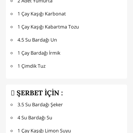
2 Adet Yumurta
1 Çay Kaşığı Karbonat
1 Çay Kaşığı Kabartma Tozu
4.5 Su Bardağı Un
1 Çay Bardağı İrmik
1 Çimdik Tuz
ŞERBET İÇİN :
3.5 Su Bardağı Şeker
4 Su Bardağı Su
1 Çay Kaşığı Limon Suyu