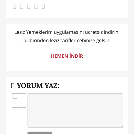
Leziz Yemeklerim uygulamasını ücretsiz indirin,
birbirinden leziz tarifler cebinize gelsin!
HEMEN İNDİR
YORUM YAZ: