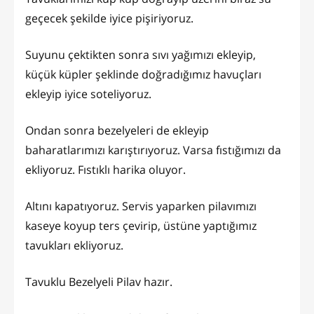
geçecek şekilde iyice pişiriyoruz.
Suyunu çektikten sonra sıvı yağımızı ekleyip,
küçük küpler şeklinde doğradığımız havuçları
ekleyip iyice soteliyoruz.
Ondan sonra bezelyeleri de ekleyip
baharatlarımızı karıştırıyoruz. Varsa fıstığımızı da
ekliyoruz. Fıstıklı harika oluyor.
Altını kapatıyoruz. Servis yaparken pilavımızı
kaseye koyup ters çevirip, üstüne yaptığımız
tavukları ekliyoruz.
Tavuklu Bezelyeli Pilav hazır.