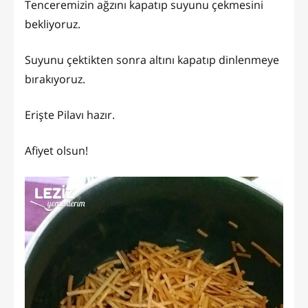
Tenceremizin ağzını kapatıp suyunu çekmesini
bekliyoruz.
Suyunu çektikten sonra altını kapatıp dinlenmeye
bırakıyoruz.
Erişte Pilavı hazır.
Afiyet olsun!