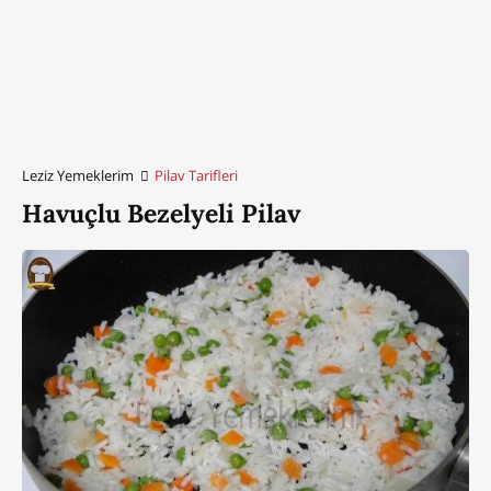
Leziz Yemeklerim
Pilav Tarifleri
Havuçlu Bezelyeli Pilav