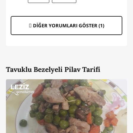
DİĞER YORUMLARI GÖSTER (
1
)
Tavuklu Bezelyeli Pilav Tarifi