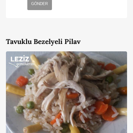
GÖNDER
Tavuklu Bezelyeli Pilav