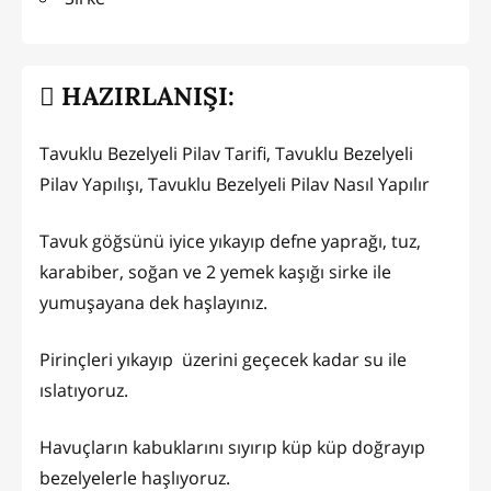
HAZIRLANIŞI:
Tavuklu Bezelyeli Pilav Tarifi, Tavuklu Bezelyeli
Pilav Yapılışı, Tavuklu Bezelyeli Pilav Nasıl Yapılır
Tavuk göğsünü iyice yıkayıp defne yaprağı, tuz,
karabiber, soğan ve 2 yemek kaşığı sirke ile
yumuşayana dek haşlayınız.
Pirinçleri yıkayıp üzerini geçecek kadar su ile
ıslatıyoruz.
Havuçların kabuklarını sıyırıp küp küp doğrayıp
bezelyelerle haşlıyoruz.