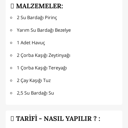
MALZEMELER:
2 Su Bardağı Pirinç
Yarım Su Bardağı Bezelye
1 Adet Havuç
2 Çorba Kaşığı Zeytinyağı
1 Çorba Kaşığı Tereyağı
2 Çay Kaşığı Tuz
2,5 Su Bardağı Su
TARİFİ - NASIL YAPILIR ? :