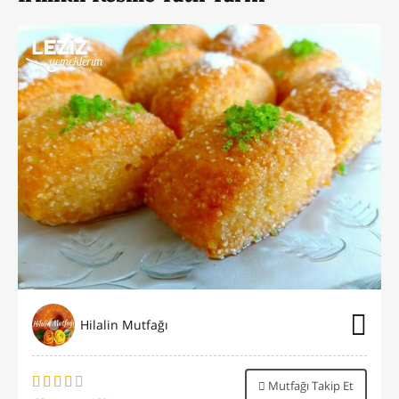
Hilalin Mutfağı
Mutfağı Takip Et