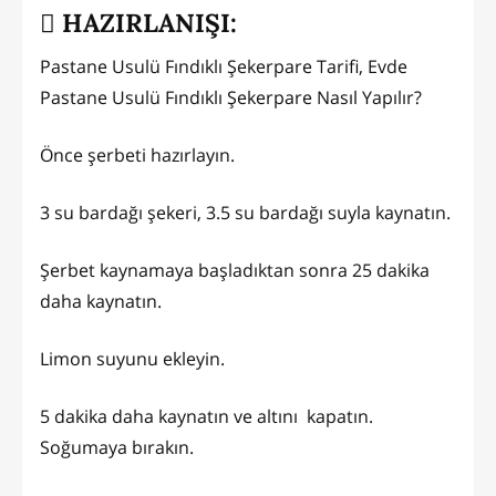
HAZIRLANIŞI:
Pastane Usulü Fındıklı Şekerpare Tarifi, Evde
Pastane Usulü Fındıklı Şekerpare Nasıl Yapılır?
Önce şerbeti hazırlayın.
3 su bardağı şekeri, 3.5 su bardağı suyla kaynatın.
Şerbet kaynamaya başladıktan sonra 25 dakika
daha kaynatın.
Limon suyunu ekleyin.
5 dakika daha kaynatın ve altını kapatın.
Soğumaya bırakın.