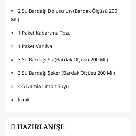
2 Su Bardağı Dolusu Un (Bardak Ölçüsü 200
Ml.)
1 Paket Kabartma Tozu
1 Paket Vanilya
3 Su Bardağı Su (Bardak Ölçüsü 200 Ml.)
3 Su Bardağı Şeker (Bardak Ölçüsü 200 Ml.)
4-5 Damla Limon Suyu
İrmik
HAZIRLANIŞI: