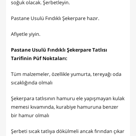
soğuk olacak. Şerbetleyin.
Pastane Usulü Fındıklı Şekerpare hazır.
Afiyetle yiyin.
Pastane Usulü Fındıklı Şekerpare Tatlısı
Tarifinin Püf Noktaları:
Tüm malzemeler, özellikle yumurta, tereyağı oda
sıcaklığında olmalı
Şekerpara tatlısının hamuru ele yapışmayan kulak
memesi kıvamında, kurabiye hamuruna benzer
bir hamur olmalı
Şerbeti sıcak tatlıya dökülmeli ancak fırından çıkar