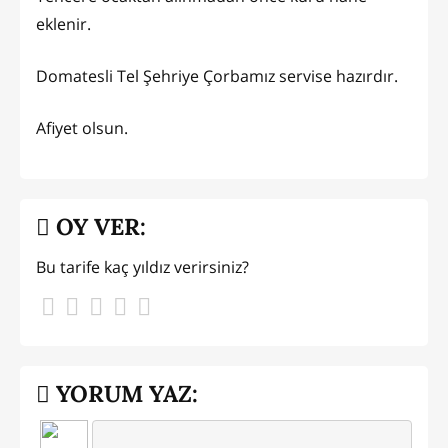
eklenir.
Domatesli Tel Şehriye Çorbamız servise hazırdır.
Afiyet olsun.
OY VER:
Bu tarife kaç yıldız verirsiniz?
YORUM YAZ: