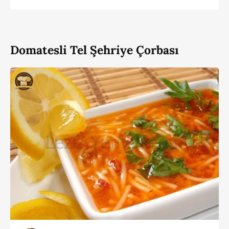
Domatesli Tel Şehriye Çorbası