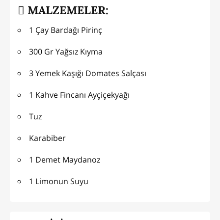
MALZEMELER:
1 Çay Bardağı Pirinç
300 Gr Yağsız Kıyma
3 Yemek Kaşığı Domates Salçası
1 Kahve Fincanı Ayçiçekyağı
Tuz
Karabiber
1 Demet Maydanoz
1 Limonun Suyu