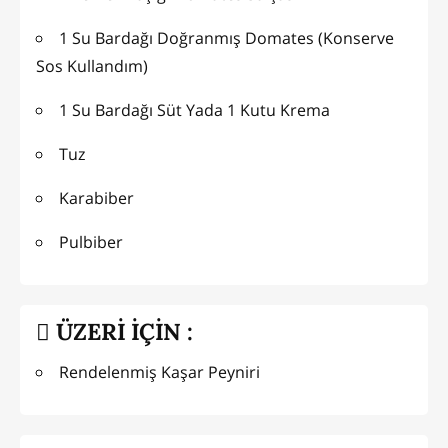
1 Su Bardağı Doğranmış Domates (Konserve
Sos Kullandım)
1 Su Bardağı Süt Yada 1 Kutu Krema
Tuz
Karabiber
Pulbiber
ÜZERİ İÇİN :
Rendelenmiş Kaşar Peyniri