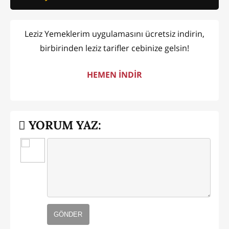
Leziz Yemeklerim uygulamasını ücretsiz indirin,
birbirinden leziz tarifler cebinize gelsin!
HEMEN İNDİR
YORUM YAZ:
GÖNDER