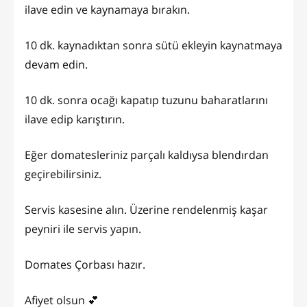
ilave edin ve kaynamaya bırakın.
10 dk. kaynadıktan sonra sütü ekleyin kaynatmaya
devam edin.
10 dk. sonra ocağı kapatıp tuzunu baharatlarını
ilave edip karıştırın.
Eğer domatesleriniz parçalı kaldıysa blendırdan
geçirebilirsiniz.
Servis kasesine alın. Üzerine rendelenmiş kaşar
peyniri ile servis yapın.
Domates Çorbası hazır.
Afiyet olsun 💕