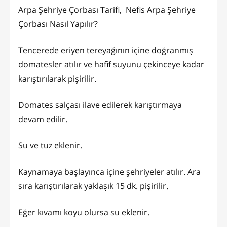
Arpa Şehriye Çorbası Tarifi, Nefis Arpa Şehriye
Çorbası Nasıl Yapılır?
Tencerede eriyen tereyağının içine doğranmış
domatesler atılır ve hafif suyunu çekinceye kadar
karıştırılarak pişirilir.
Domates salçası ilave edilerek karıştırmaya
devam edilir.
Su ve tuz eklenir.
Kaynamaya başlayınca içine şehriyeler atılır. Ara
sıra karıştırılarak yaklaşık 15 dk. pişirilir.
Eğer kıvamı koyu olursa su eklenir.