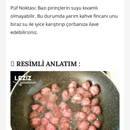
Püf Noktası: Bazı pirinçlerin suyu kıvamlı
olmayabilir. Bu durumda yarım kahve fincanı unu
biraz su ile iyice karıştırıp çorbanıza ilave
edebilirsiniz.
RESİMLİ ANLATIM :