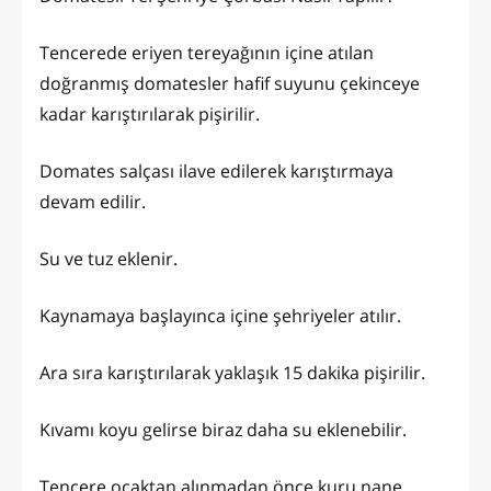
Tencerede eriyen tereyağının içine atılan
doğranmış domatesler hafif suyunu çekinceye
kadar karıştırılarak pişirilir.
Domates salçası ilave edilerek karıştırmaya
devam edilir.
Su ve tuz eklenir.
Kaynamaya başlayınca içine şehriyeler atılır.
Ara sıra karıştırılarak yaklaşık 15 dakika pişirilir.
Kıvamı koyu gelirse biraz daha su eklenebilir.
Tencere ocaktan alınmadan önce kuru nane