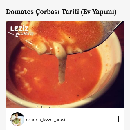
Domates Çorbası Tarifi (Ev Yapımı)
oznurla_lezzet_arasi