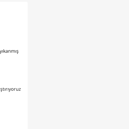
 yıkanmış
ştırıyoruz