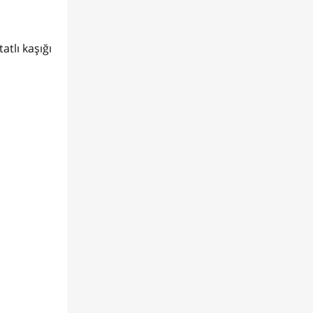
tlı kaşığı