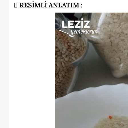
RESİMLİ ANLATIM :