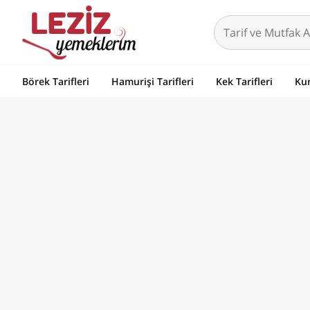
Börek Tarifleri
Hamurişi Tarifleri
Kek Tarifleri
Kur